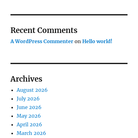
Recent Comments
A WordPress Commenter
on
Hello world!
Archives
August 2026
July 2026
June 2026
May 2026
April 2026
March 2026