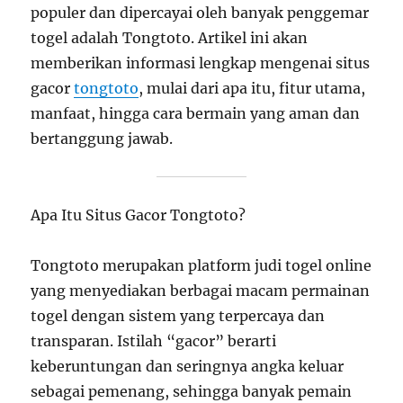
populer dan dipercayai oleh banyak penggemar
togel adalah Tongtoto. Artikel ini akan
memberikan informasi lengkap mengenai situs
gacor
tongtoto
, mulai dari apa itu, fitur utama,
manfaat, hingga cara bermain yang aman dan
bertanggung jawab.
Apa Itu Situs Gacor Tongtoto?
Tongtoto merupakan platform judi togel online
yang menyediakan berbagai macam permainan
togel dengan sistem yang terpercaya dan
transparan. Istilah “gacor” berarti
keberuntungan dan seringnya angka keluar
sebagai pemenang, sehingga banyak pemain