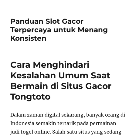
Panduan Slot Gacor
Terpercaya untuk Menang
Konsisten
Cara Menghindari
Kesalahan Umum Saat
Bermain di Situs Gacor
Tongtoto
Dalam zaman digital sekarang, banyak orang di
Indonesia semakin tertarik pada permainan
judi togel online. Salah satu situs yang sedang