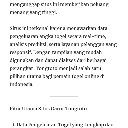
menganggap situs ini memberikan peluang
menang yang tinggi.
Situs ini terkenal karena menawarkan data
pengeluaran angka togel secara real-time,
analisis prediksi, serta layanan pelanggan yang
responsif. Dengan tampilan yang mudah
digunakan dan dapat diakses dari berbagai
perangkat, Tongtoto menjadi salah satu
pilihan utama bagi pemain togel online di
Indonesia.
Fitur Utama Situs Gacor Tongtoto
Data Pengeluaran Togel yang Lengkap dan