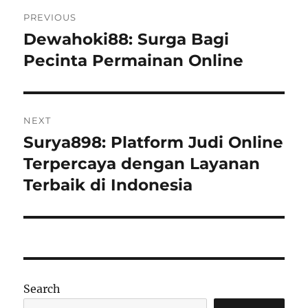
Post
PREVIOUS
navigation
Dewahoki88: Surga Bagi
Previous
post:
Pecinta Permainan Online
NEXT
Surya898: Platform Judi Online
Next
post:
Terpercaya dengan Layanan
Terbaik di Indonesia
Search