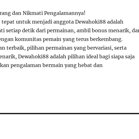
rang dan Nikmati Pengalamannya!
g tepat untuk menjadi anggota Dewahoki88 adalah
ti setiap detik dari permainan, ambil bonus menarik, da
engan komunitas pemain yang terus berkembang.
 terbaik, pilihan permainan yang bervariasi, serta
arik, Dewahoki88 adalah pilihan ideal bagi siapa saja
kan pengalaman bermain yang hebat dan