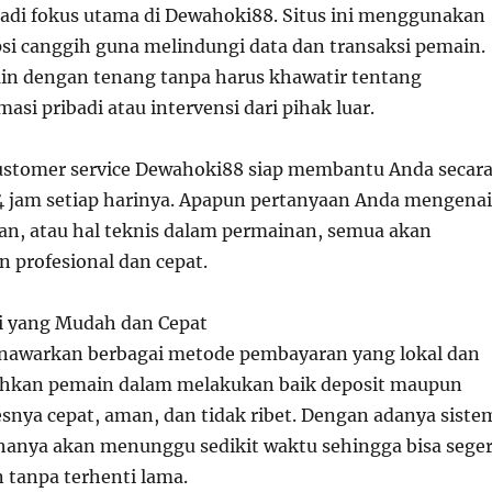
di fokus utama di Dewahoki88. Situs ini menggunakan
psi canggih guna melindungi data dan transaksi pemain.
in dengan tenang tanpa harus khawatir tentang
asi pribadi atau intervensi dari pihak luar.
 customer service Dewahoki88 siap membantu Anda secar
 jam setiap harinya. Apapun pertanyaan Anda mengenai
kan, atau hal teknis dalam permainan, semua akan
n profesional dan cepat.
i yang Mudah dan Cepat
awarkan berbagai metode pembayaran yang lokal dan
ahkan pemain dalam melakukan baik deposit maupun
esnya cepat, aman, dan tidak ribet. Dengan adanya siste
hanya akan menunggu sedikit waktu sehingga bisa sege
 tanpa terhenti lama.