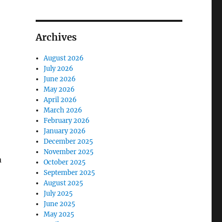
Archives
August 2026
July 2026
June 2026
May 2026
April 2026
March 2026
February 2026
January 2026
December 2025
November 2025
a
October 2025
September 2025
August 2025
July 2025
June 2025
May 2025