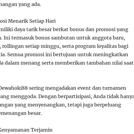
nangan yang ada.
si Menarik Setiap Hari
liki daya tarik besar berkat bonus dan promosi yang
 Ini termasuk bonus sambutan untuk anggota baru,
 rollingan setiap minggu, serta program loyalitas bagi
tia. Semua promosi ini bertujuan untuk meningkatkan
a dalam menang serta memberikan tambahan nilai saat
, Dewahoki88 sering mengadakan event dan turnamen
ang menggoda. Dengan berpartisipasi, Anda tidak hany
angan yang menyenangkan, tetapi juga berpeluang
menangan besar.
Kenyamanan Terjamin