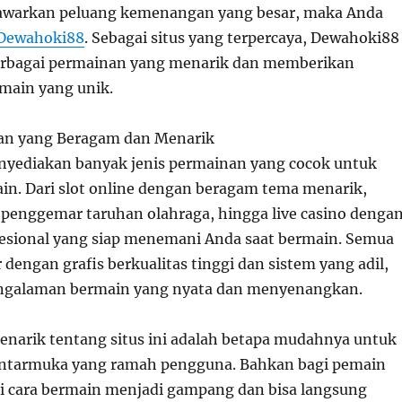
nawarkan peluang kemenangan yang besar, maka Anda
Dewahoki88
. Sebagai situs yang terpercaya, Dewahoki88
rbagai permainan yang menarik dan memberikan
main yang unik.
nan yang Beragam dan Menarik
yediakan banyak jenis permainan yang cocok untuk
in. Dari slot online dengan beragam tema menarik,
 penggemar taruhan olahraga, hingga live casino denga
fesional yang siap menemani Anda saat bermain. Semua
dengan grafis berkualitas tinggi dan sistem yang adil,
galaman bermain yang nyata dan menyenangkan.
menarik tentang situs ini adalah betapa mudahnya untuk
 antarmuka yang ramah pengguna. Bahkan bagi pemain
 cara bermain menjadi gampang dan bisa langsung