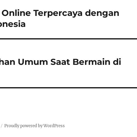
l Online Terpercaya dengan
onesia
ahan Umum Saat Bermain di
Proudly powered by WordPress