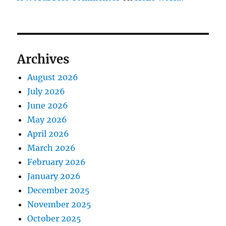
Archives
August 2026
July 2026
June 2026
May 2026
April 2026
March 2026
February 2026
January 2026
December 2025
November 2025
October 2025