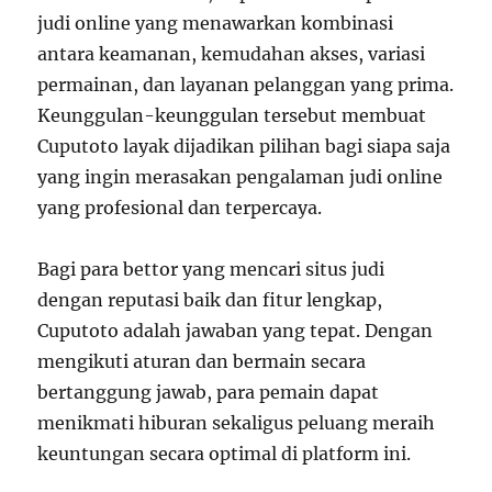
judi online yang menawarkan kombinasi
antara keamanan, kemudahan akses, variasi
permainan, dan layanan pelanggan yang prima.
Keunggulan-keunggulan tersebut membuat
Cuputoto layak dijadikan pilihan bagi siapa saja
yang ingin merasakan pengalaman judi online
yang profesional dan terpercaya.
Bagi para bettor yang mencari situs judi
dengan reputasi baik dan fitur lengkap,
Cuputoto adalah jawaban yang tepat. Dengan
mengikuti aturan dan bermain secara
bertanggung jawab, para pemain dapat
menikmati hiburan sekaligus peluang meraih
keuntungan secara optimal di platform ini.