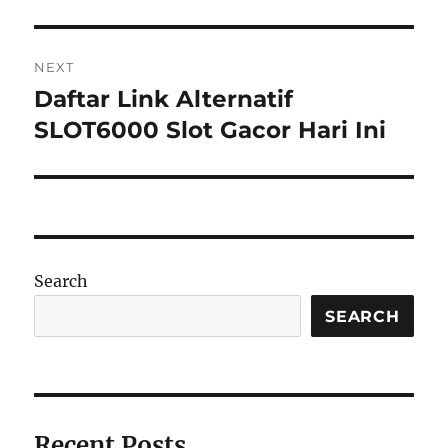
NEXT
Daftar Link Alternatif
Next
post:
SLOT6000 Slot Gacor Hari Ini
Search
SEARCH
Recent Posts