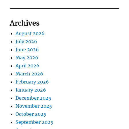
Archives
August 2026
July 2026
June 2026
May 2026
April 2026
March 2026
February 2026
January 2026
December 2025
November 2025
October 2025
September 2025