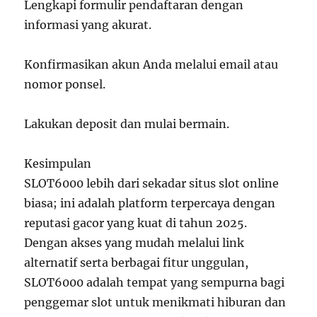
Lengkapi formulir pendaftaran dengan
informasi yang akurat.
Konfirmasikan akun Anda melalui email atau
nomor ponsel.
Lakukan deposit dan mulai bermain.
Kesimpulan
SLOT6000 lebih dari sekadar situs slot online
biasa; ini adalah platform terpercaya dengan
reputasi gacor yang kuat di tahun 2025.
Dengan akses yang mudah melalui link
alternatif serta berbagai fitur unggulan,
SLOT6000 adalah tempat yang sempurna bagi
penggemar slot untuk menikmati hiburan dan