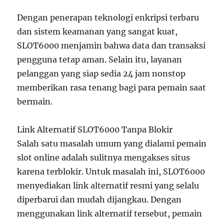
Dengan penerapan teknologi enkripsi terbaru
dan sistem keamanan yang sangat kuat,
SLOT6000 menjamin bahwa data dan transaksi
pengguna tetap aman. Selain itu, layanan
pelanggan yang siap sedia 24 jam nonstop
memberikan rasa tenang bagi para pemain saat
bermain.
Link Alternatif SLOT6000 Tanpa Blokir
Salah satu masalah umum yang dialami pemain
slot online adalah sulitnya mengakses situs
karena terblokir. Untuk masalah ini, SLOT6000
menyediakan link alternatif resmi yang selalu
diperbarui dan mudah dijangkau. Dengan
menggunakan link alternatif tersebut, pemain