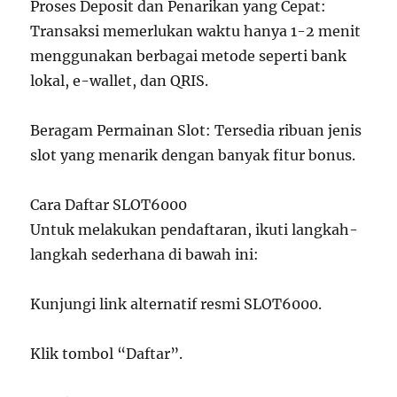
Proses Deposit dan Penarikan yang Cepat:
Transaksi memerlukan waktu hanya 1-2 menit
menggunakan berbagai metode seperti bank
lokal, e-wallet, dan QRIS.
Beragam Permainan Slot: Tersedia ribuan jenis
slot yang menarik dengan banyak fitur bonus.
Cara Daftar SLOT6000
Untuk melakukan pendaftaran, ikuti langkah-
langkah sederhana di bawah ini:
Kunjungi link alternatif resmi SLOT6000.
Klik tombol “Daftar”.