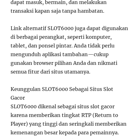
dapat masuk, bermain, dan melakukan
transaksi kapan saja tanpa hambatan.
Link alternatif SLOT6000 juga dapat digunakan
di berbagai perangkat, seperti komputer,
tablet, dan ponsel pintar. Anda tidak perlu
mengunduh aplikasi tambahan—cukup
gunakan browser pilihan Anda dan nikmati
semua fitur dari situs utamanya.
Keunggulan SLOT6000 Sebagai Situs Slot
Gacor
SLOT6000 dikenal sebagai situs slot gacor
karena memberikan tingkat RTP (Return to
Player) yang tinggi dan seringkali memberikan
kemenangan besar kepada para pemainnya.