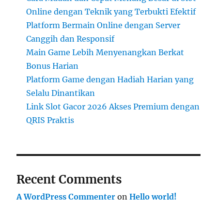
Online dengan Teknik yang Terbukti Efektif
Platform Bermain Online dengan Server
Canggih dan Responsif
Main Game Lebih Menyenangkan Berkat
Bonus Harian
Platform Game dengan Hadiah Harian yang
Selalu Dinantikan
Link Slot Gacor 2026 Akses Premium dengan
QRIS Praktis
Recent Comments
A WordPress Commenter
on
Hello world!