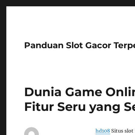
Panduan Slot Gacor Ter
Dunia Game Onli
Fitur Seru yang S
hd108
Situs slo