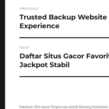
Post
PREVIOUS
navigation
Trusted Backup Website 
Previous
post:
Experience
NEXT
Daftar Situs Gacor Favor
Next
post:
Jackpot Stabil
Panduan Slot Gacor Terpercaya untuk Menang Konsisten