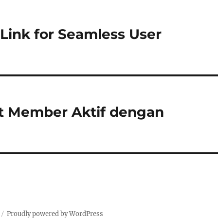
Link for Seamless User
it Member Aktif dengan
Proudly powered by WordPress