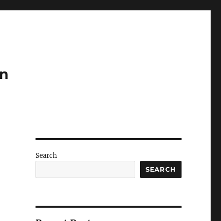
en
Search
SEARCH