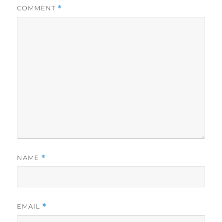
COMMENT
*
NAME
*
EMAIL
*