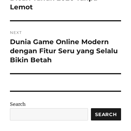
Lemot
NEXT
Dunia Game Online Modern
Next
post:
dengan Fitur Seru yang Selalu
Bikin Betah
Search
SEARCH