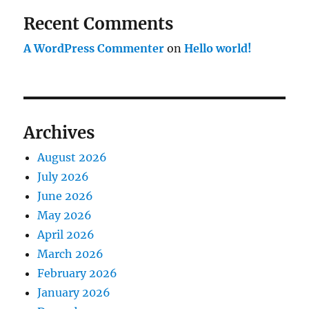
Recent Comments
A WordPress Commenter
on
Hello world!
Archives
August 2026
July 2026
June 2026
May 2026
April 2026
March 2026
February 2026
January 2026