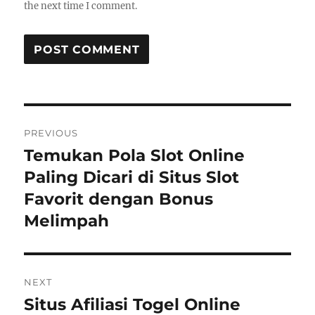
the next time I comment.
Post
PREVIOUS
navigation
Temukan Pola Slot Online
Previous
post:
Paling Dicari di Situs Slot
Favorit dengan Bonus
Melimpah
NEXT
Situs Afiliasi Togel Online
Next