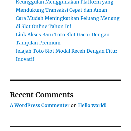
Keunggulan Menggunakan Platform yang
Mendukung Transaksi Cepat dan Aman
Cara Mudah Meningkatkan Peluang Menang
di Slot Online Tahun Ini
Link Akses Baru Toto Slot Gacor Dengan
Tampilan Premium
Jelajah Toto Slot Modal Receh Dengan Fitur
Inovatif
Recent Comments
A WordPress Commenter
on
Hello world!