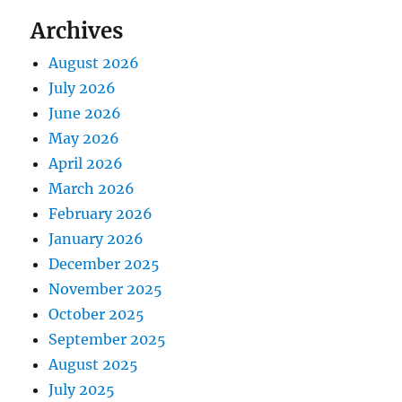
Archives
August 2026
July 2026
June 2026
May 2026
April 2026
March 2026
February 2026
January 2026
December 2025
November 2025
October 2025
September 2025
August 2025
July 2025