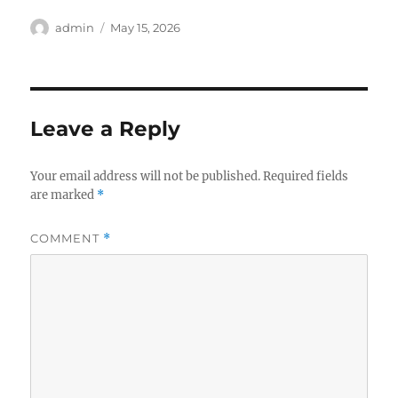
Author
Posted
admin
May 15, 2026
on
Leave a Reply
Your email address will not be published.
Required fields
are marked
*
COMMENT
*