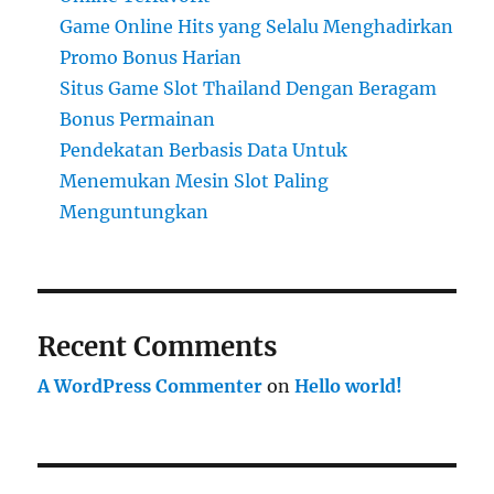
Game Online Hits yang Selalu Menghadirkan
Promo Bonus Harian
Situs Game Slot Thailand Dengan Beragam
Bonus Permainan
Pendekatan Berbasis Data Untuk
Menemukan Mesin Slot Paling
Menguntungkan
Recent Comments
A WordPress Commenter
on
Hello world!