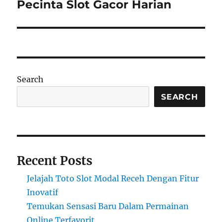
post:
Pecinta Slot Gacor Harian
Search
SEARCH
Recent Posts
Jelajah Toto Slot Modal Receh Dengan Fitur
Inovatif
Temukan Sensasi Baru Dalam Permainan
Online Terfavorit