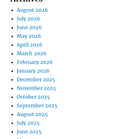
August 2026
July 2026
June 2026
May 2026
April 2026
March 2026
February 2026
January 2026
December 2025
November 2025
October 2025
September 2025
August 2025
July 2025
June 2025