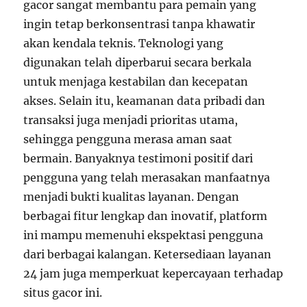
gacor sangat membantu para pemain yang
ingin tetap berkonsentrasi tanpa khawatir
akan kendala teknis. Teknologi yang
digunakan telah diperbarui secara berkala
untuk menjaga kestabilan dan kecepatan
akses. Selain itu, keamanan data pribadi dan
transaksi juga menjadi prioritas utama,
sehingga pengguna merasa aman saat
bermain. Banyaknya testimoni positif dari
pengguna yang telah merasakan manfaatnya
menjadi bukti kualitas layanan. Dengan
berbagai fitur lengkap dan inovatif, platform
ini mampu memenuhi ekspektasi pengguna
dari berbagai kalangan. Ketersediaan layanan
24 jam juga memperkuat kepercayaan terhadap
situs gacor ini.