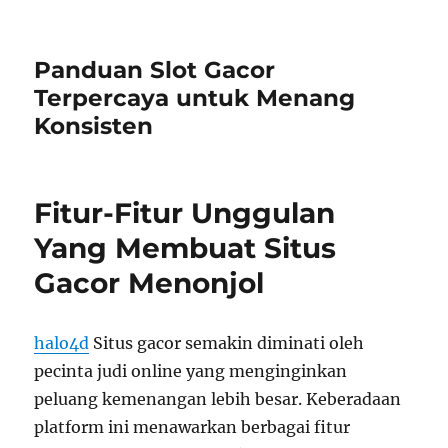
Panduan Slot Gacor
Terpercaya untuk Menang
Konsisten
Fitur-Fitur Unggulan
Yang Membuat Situs
Gacor Menonjol
halo4d
Situs gacor semakin diminati oleh
pecinta judi online yang menginginkan
peluang kemenangan lebih besar. Keberadaan
platform ini menawarkan berbagai fitur