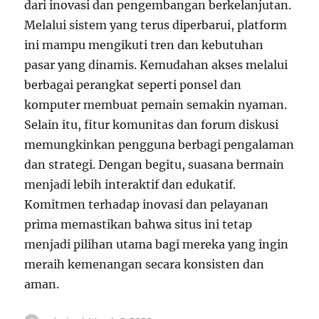
dari inovasi dan pengembangan berkelanjutan.
Melalui sistem yang terus diperbarui, platform
ini mampu mengikuti tren dan kebutuhan
pasar yang dinamis. Kemudahan akses melalui
berbagai perangkat seperti ponsel dan
komputer membuat pemain semakin nyaman.
Selain itu, fitur komunitas dan forum diskusi
memungkinkan pengguna berbagi pengalaman
dan strategi. Dengan begitu, suasana bermain
menjadi lebih interaktif dan edukatif.
Komitmen terhadap inovasi dan pelayanan
prima memastikan bahwa situs ini tetap
menjadi pilihan utama bagi mereka yang ingin
meraih kemenangan secara konsisten dan
aman.