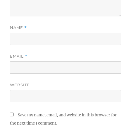
NAME
*
EMAIL
*
WEBSITE
Save my name, email, and website in this browser for
the next time I comment.