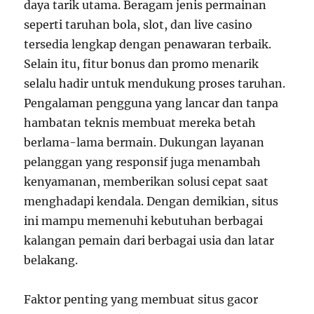
daya tarik utama. Beragam jenis permainan
seperti taruhan bola, slot, dan live casino
tersedia lengkap dengan penawaran terbaik.
Selain itu, fitur bonus dan promo menarik
selalu hadir untuk mendukung proses taruhan.
Pengalaman pengguna yang lancar dan tanpa
hambatan teknis membuat mereka betah
berlama-lama bermain. Dukungan layanan
pelanggan yang responsif juga menambah
kenyamanan, memberikan solusi cepat saat
menghadapi kendala. Dengan demikian, situs
ini mampu memenuhi kebutuhan berbagai
kalangan pemain dari berbagai usia dan latar
belakang.
Faktor penting yang membuat situs gacor