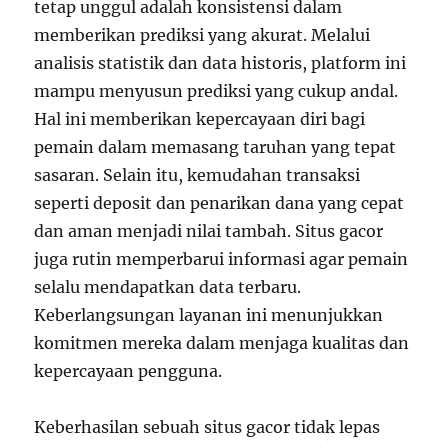
tetap unggul adalah konsistensi dalam
memberikan prediksi yang akurat. Melalui
analisis statistik dan data historis, platform ini
mampu menyusun prediksi yang cukup andal.
Hal ini memberikan kepercayaan diri bagi
pemain dalam memasang taruhan yang tepat
sasaran. Selain itu, kemudahan transaksi
seperti deposit dan penarikan dana yang cepat
dan aman menjadi nilai tambah. Situs gacor
juga rutin memperbarui informasi agar pemain
selalu mendapatkan data terbaru.
Keberlangsungan layanan ini menunjukkan
komitmen mereka dalam menjaga kualitas dan
kepercayaan pengguna.
Keberhasilan sebuah situs gacor tidak lepas