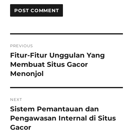
Post
PREVIOUS
navigation
Fitur-Fitur Unggulan Yang
Previous
post:
Membuat Situs Gacor
Menonjol
NEXT
Sistem Pemantauan dan
Next
post:
Pengawasan Internal di Situs
Gacor