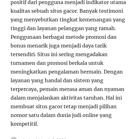
positif dari pengguna menjadi indikator utama
kualitas sebuah situs gacor. Banyak testimoni
yang menyebutkan tingkat kemenangan yang
tinggi dan layanan pelanggan yang ramah.
Penggunaan berbagai metode promosi dan
bonus menarik juga menjadi daya tarik
tersendiri. Situs ini sering mengadakan
turnamen dan promosi berkala untuk
meningkatkan pengalaman bermain. Dengan
layanan yang handal dan sistem yang
terpercaya, pemain merasa aman dan nyaman
dalam menjalankan aktivitas taruhan. Hal ini
membuat situs gacor tetap menjadi pilihan
nomor satu dalam dunia judi online yang
kompetitif.