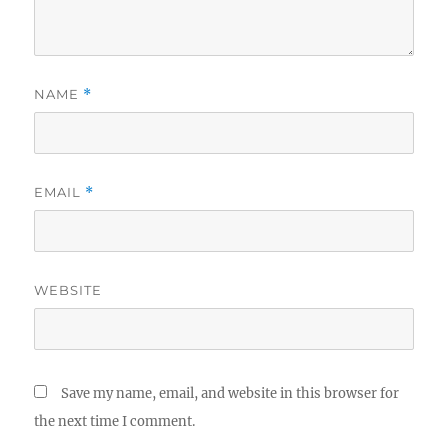
NAME
*
EMAIL
*
WEBSITE
Save my name, email, and website in this browser for
the next time I comment.