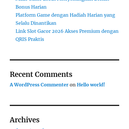
Bonus Harian
Platform Game dengan Hadiah Harian yang
Selalu Dinantikan
Link Slot Gacor 2026 Akses Premium dengan
QRIS Praktis
Recent Comments
A WordPress Commenter
on
Hello world!
Archives