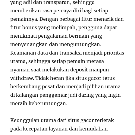
yang adil dan transparan, sehingga
memberikan rasa percaya diri bagi setiap
pemainnya. Dengan berbagai fitur menarik dan
fitur bonus yang melimpah, pengguna dapat
menikmati pengalaman bermain yang
menyenangkan dan menguntungkan.
Keamanan data dan transaksi menjadi prioritas
utama, sehingga setiap pemain merasa
nyaman saat melakukan deposit maupun
withdraw. Tidak heran jika situs gacor terus
berkembang pesat dan menjadi pilihan utama
di kalangan penggemar judi daring yang ingin
meraih keberuntungan.
Keunggulan utama dari situs gacor terletak
pada kecepatan layanan dan kemudahan