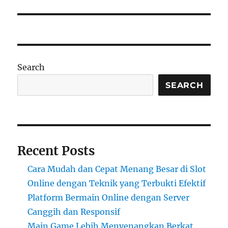
Search
SEARCH
Recent Posts
Cara Mudah dan Cepat Menang Besar di Slot
Online dengan Teknik yang Terbukti Efektif
Platform Bermain Online dengan Server
Canggih dan Responsif
Main Game Lebih Menyenangkan Berkat