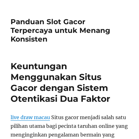
Panduan Slot Gacor
Terpercaya untuk Menang
Konsisten
Keuntungan
Menggunakan Situs
Gacor dengan Sistem
Otentikasi Dua Faktor
live draw macau
Situs gacor menjadi salah satu
pilihan utama bagi pecinta taruhan online yang
menginginkan pengalaman bermain yang