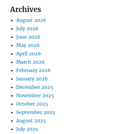
Archives
August 2026
July 2026
June 2026
May 2026
April 2026
March 2026
February 2026
January 2026
December 2025
November 2025
October 2025
September 2025
August 2025
July 2025