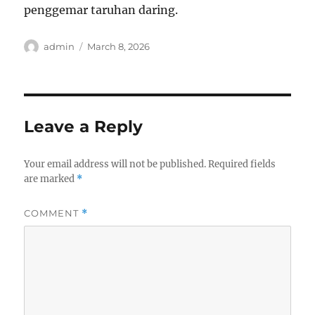
penggemar taruhan daring.
Author
Posted
admin
March 8, 2026
on
Leave a Reply
Your email address will not be published.
Required fields
are marked
*
COMMENT
*