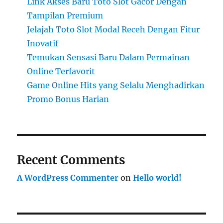
Link Akses Baru Toto Slot Gacor Dengan
Tampilan Premium
Jelajah Toto Slot Modal Receh Dengan Fitur
Inovatif
Temukan Sensasi Baru Dalam Permainan
Online Terfavorit
Game Online Hits yang Selalu Menghadirkan
Promo Bonus Harian
Recent Comments
A WordPress Commenter
on
Hello world!