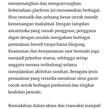
menyenangkan dan menguntungkan.
Keberadaan platform ini menawarkan berbagai
fitur menarik dan peluang besar untuk meraih
kemenangan maksimal. Dengan tampilan
antarmuka yang ramah pengguna, pengguna
dapat dengan mudah mengakses berbagai
permainan favorit tanpa harus bingung.
Keamanan dan kenyamanan saat bermain juga
menjadi prioritas utama, sehingga setiap
anggota merasa terlindungi selama
menjalankan aktivitas taruhan. Beragam jenis
permainan yang tersedia membuat situs gacor
cocok untuk berbagai preferensi dan tingkat
keahlian pemain.
Kemudahan dalam akses dan transaksi menjadi