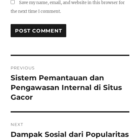
Save my name, email, and website in this browser for
the next time I comment.
Post
PREVIOUS
navigation
Sistem Pemantauan dan
Previous
post:
Pengawasan Internal di Situs
Gacor
NEXT
Dampak Sosial dari Popularitas
Next