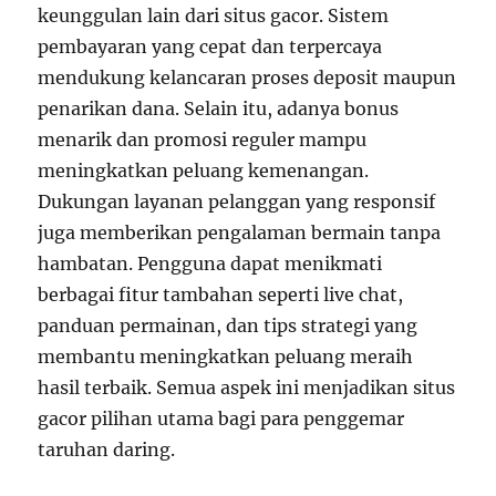
keunggulan lain dari situs gacor. Sistem
pembayaran yang cepat dan terpercaya
mendukung kelancaran proses deposit maupun
penarikan dana. Selain itu, adanya bonus
menarik dan promosi reguler mampu
meningkatkan peluang kemenangan.
Dukungan layanan pelanggan yang responsif
juga memberikan pengalaman bermain tanpa
hambatan. Pengguna dapat menikmati
berbagai fitur tambahan seperti live chat,
panduan permainan, dan tips strategi yang
membantu meningkatkan peluang meraih
hasil terbaik. Semua aspek ini menjadikan situs
gacor pilihan utama bagi para penggemar
taruhan daring.