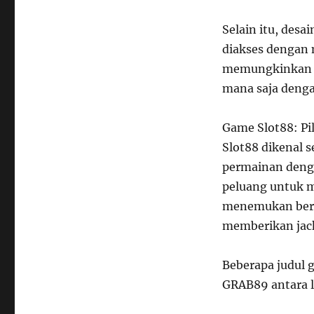
Selain itu, des
diakses dengan
memungkinkan p
mana saja deng
Game Slot88: P
Slot88 dikenal 
permainan denga
peluang untuk m
menemukan berba
memberikan jack
Beberapa judul 
GRAB89 antara l