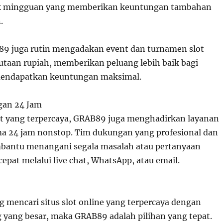
k mingguan yang memberikan keuntungan tambahan
.
B89 juga rutin mengadakan event dan turnamen slot
utaan rupiah, memberikan peluang lebih baik bagi
endapatkan keuntungan maksimal.
gan 24 Jam
lot yang terpercaya, GRAB89 juga menghadirkan layanan
a 24 jam nonstop. Tim dukungan yang profesional dan
bantu menangani segala masalah atau pertanyaan
epat melalui live chat, WhatsApp, atau email.
g mencari situs slot online yang terpercaya dengan
yang besar, maka GRAB89 adalah pilihan yang tepat.