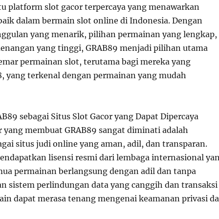
atu platform slot gacor terpercaya yang menawarkan
aik dalam bermain slot online di Indonesia. Dengan
unggulan yang menarik, pilihan permainan yang lengkap,
enangan yang tinggi, GRAB89 menjadi pilihan utama
emar permainan slot, terutama bagi mereka yang
8, yang terkenal dengan permainan yang mudah
89 sebagai Situs Slot Gacor yang Dapat Dipercaya
or yang membuat GRAB89 sangat diminati adalah
gai situs judi online yang aman, adil, dan transparan.
ndapatkan lisensi resmi dari lembaga internasional ya
ua permainan berlangsung dengan adil dan tanpa
n sistem perlindungan data yang canggih dan transaksi
ain dapat merasa tenang mengenai keamanan privasi d