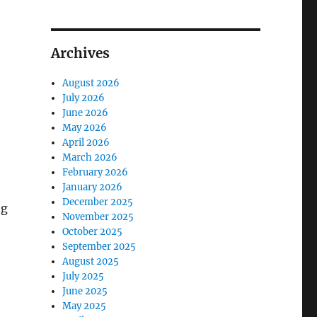
Archives
August 2026
July 2026
June 2026
May 2026
April 2026
March 2026
February 2026
January 2026
December 2025
ng
November 2025
October 2025
September 2025
August 2025
July 2025
June 2025
May 2025