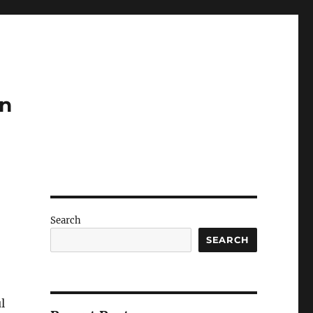
en
Search
SEARCH
l