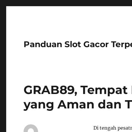
Panduan Slot Gacor Ter
GRAB89, Tempat 
yang Aman dan T
Di tengah pesat