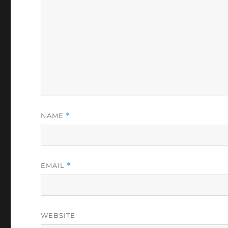
NAME
*
EMAIL
*
WEBSITE