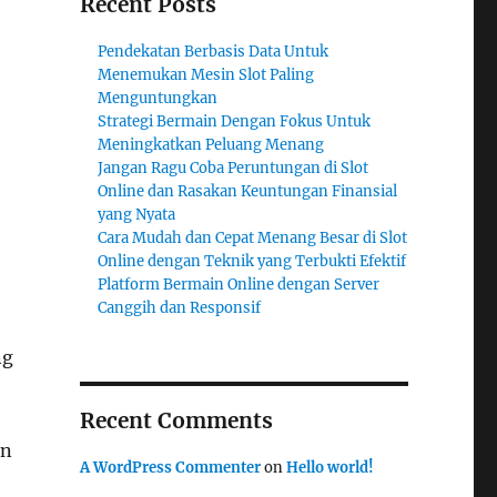
Recent Posts
Pendekatan Berbasis Data Untuk
Menemukan Mesin Slot Paling
Menguntungkan
Strategi Bermain Dengan Fokus Untuk
Meningkatkan Peluang Menang
Jangan Ragu Coba Peruntungan di Slot
Online dan Rasakan Keuntungan Finansial
yang Nyata
Cara Mudah dan Cepat Menang Besar di Slot
Online dengan Teknik yang Terbukti Efektif
Platform Bermain Online dengan Server
Canggih dan Responsif
ng
Recent Comments
an
A WordPress Commenter
on
Hello world!