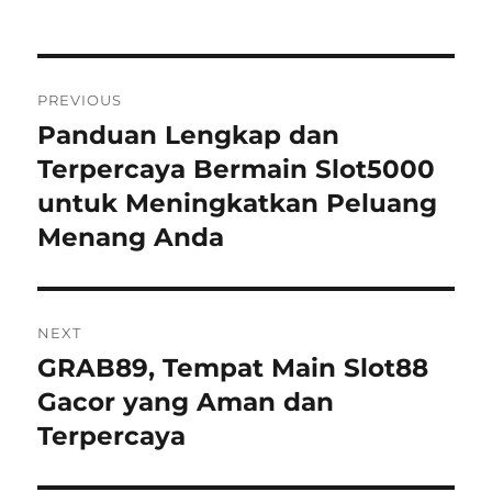
Post
PREVIOUS
navigation
Panduan Lengkap dan
Previous
post:
Terpercaya Bermain Slot5000
untuk Meningkatkan Peluang
Menang Anda
NEXT
GRAB89, Tempat Main Slot88
Next
post:
Gacor yang Aman dan
Terpercaya