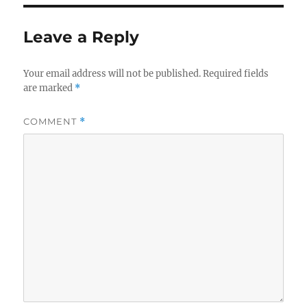
Leave a Reply
Your email address will not be published.
Required fields
are marked
*
COMMENT
*