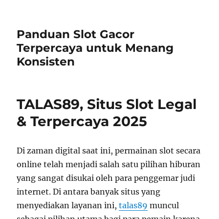
Panduan Slot Gacor
Terpercaya untuk Menang
Konsisten
TALAS89, Situs Slot Legal
& Terpercaya 2025
Di zaman digital saat ini, permainan slot secara
online telah menjadi salah satu pilihan hiburan
yang sangat disukai oleh para penggemar judi
internet. Di antara banyak situs yang
menyediakan layanan ini,
talas89
muncul