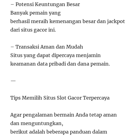
– Potensi Keuntungan Besar
Banyak pemain yang
berhasil meraih kemenangan besar dan jackpot
dari situs gacor ini.
– Transaksi Aman dan Mudah
Situs yang dapat dipercaya menjamin
keamanan data pribadi dan dana pemain.
—
Tips Memilih Situs Slot Gacor Terpercaya
Agar pengalaman bermain Anda tetap aman
dan menguntungkan,
berikut adalah beberapa panduan dalam