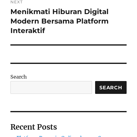
NEXT
Menikmati Hiburan Digital
Next
post:
Modern Bersama Platform
Interaktif
Search
SEARCH
Recent Posts