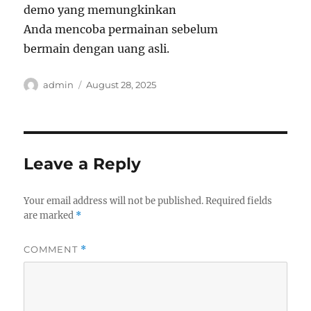
demo yang memungkinkan
Anda mencoba permainan sebelum
bermain dengan uang asli.
Author
Posted
admin
August 28, 2025
on
Leave a Reply
Your email address will not be published.
Required fields
are marked
*
COMMENT
*