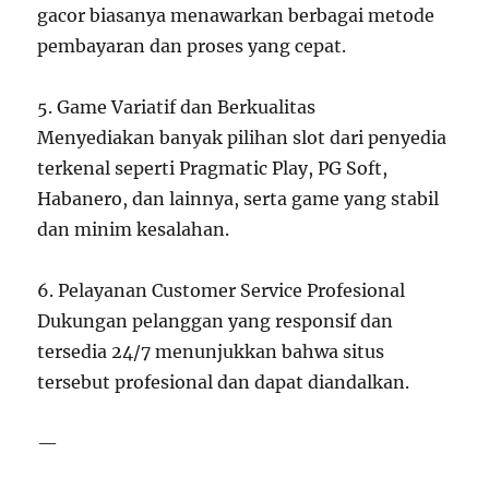
gacor biasanya menawarkan berbagai metode
pembayaran dan proses yang cepat.
5. Game Variatif dan Berkualitas
Menyediakan banyak pilihan slot dari penyedia
terkenal seperti Pragmatic Play, PG Soft,
Habanero, dan lainnya, serta game yang stabil
dan minim kesalahan.
6. Pelayanan Customer Service Profesional
Dukungan pelanggan yang responsif dan
tersedia 24/7 menunjukkan bahwa situs
tersebut profesional dan dapat diandalkan.
—