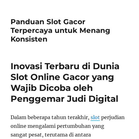
Panduan Slot Gacor
Terpercaya untuk Menang
Konsisten
Inovasi Terbaru di Dunia
Slot Online Gacor yang
Wajib Dicoba oleh
Penggemar Judi Digital
Dalam beberapa tahun terakhir,
slot
perjudian
online mengalami pertumbuhan yang
sangat pesat, terutama di antara