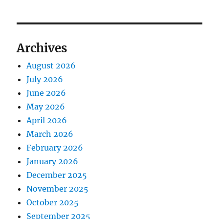
Archives
August 2026
July 2026
June 2026
May 2026
April 2026
March 2026
February 2026
January 2026
December 2025
November 2025
October 2025
September 2025