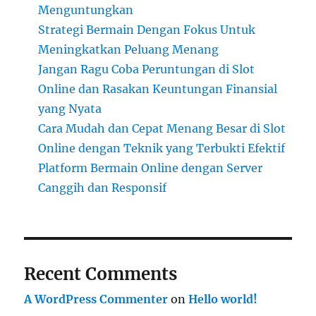
Menguntungkan
Strategi Bermain Dengan Fokus Untuk
Meningkatkan Peluang Menang
Jangan Ragu Coba Peruntungan di Slot
Online dan Rasakan Keuntungan Finansial
yang Nyata
Cara Mudah dan Cepat Menang Besar di Slot
Online dengan Teknik yang Terbukti Efektif
Platform Bermain Online dengan Server
Canggih dan Responsif
Recent Comments
A WordPress Commenter
on
Hello world!