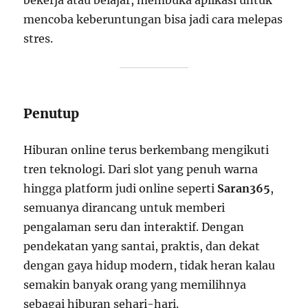
bekerja atau belajar, membuka aplikasi untuk
mencoba keberuntungan bisa jadi cara melepas
stres.
Penutup
Hiburan online terus berkembang mengikuti
tren teknologi. Dari slot yang penuh warna
hingga platform judi online seperti
Saran365
,
semuanya dirancang untuk memberi
pengalaman seru dan interaktif. Dengan
pendekatan yang santai, praktis, dan dekat
dengan gaya hidup modern, tidak heran kalau
semakin banyak orang yang memilihnya
sebagai hiburan sehari-hari.