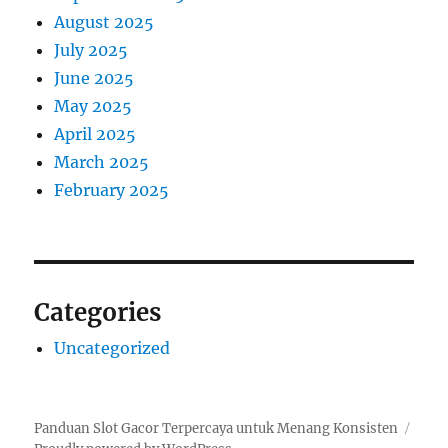
August 2025
July 2025
June 2025
May 2025
April 2025
March 2025
February 2025
Categories
Uncategorized
Panduan Slot Gacor Terpercaya untuk Menang Konsisten