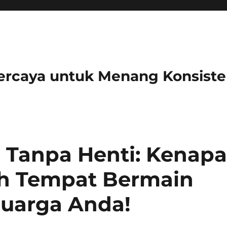
percaya untuk Menang Konsist
n Tanpa Henti: Kenap
h Tempat Bermain
luarga Anda!