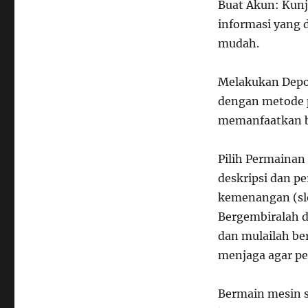
Buat Akun: Kunj
informasi yang 
mudah.
Melakukan Depos
dengan metode p
memanfaatkan b
Pilih Permainan 
deskripsi dan p
kemenangan (slo
Bergembiralah d
dan mulailah be
menjaga agar p
Bermain mesin 