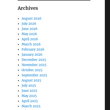
Archives
August 2026
July 2026
June 2026
May 2026
April 2026
March 2026
February 2026
January 2026
December 2025
November 2025
October 2025
September 2025
August 2025
July 2025
June 2025
May 2025
April 2025
March 2025