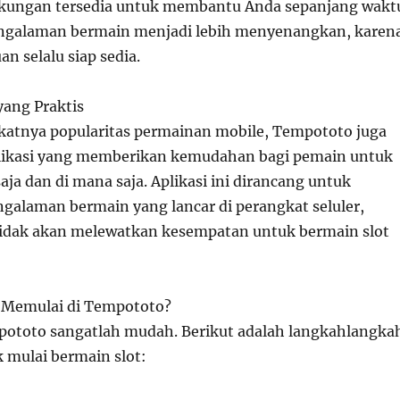
ukungan tersedia untuk membantu Anda sepanjang wakt
ngalaman bermain menjadi lebih menyenangkan, karen
n selalu siap sedia.
yang Praktis
atnya popularitas permainan mobile, Tempototo juga
ikasi yang memberikan kemudahan bagi pemain untuk
ja dan di mana saja. Aplikasi ini dirancang untuk
alaman bermain yang lancar di perangkat seluler,
idak akan melewatkan kesempatan untuk bermain slot
 Memulai di Tempototo?
ototo sangatlah mudah. Berikut adalah langkahlangka
 mulai bermain slot: