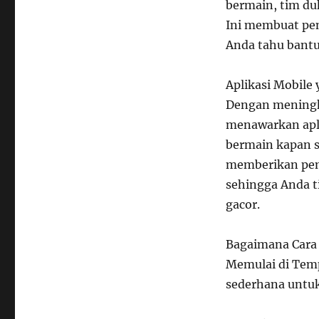
bermain, tim d
Ini membuat pe
Anda tahu bantua
Aplikasi Mobile 
Dengan meningk
menawarkan apl
bermain kapan sa
memberikan peng
sehingga Anda t
gacor.
Bagaimana Cara
Memulai di Temp
sederhana untuk