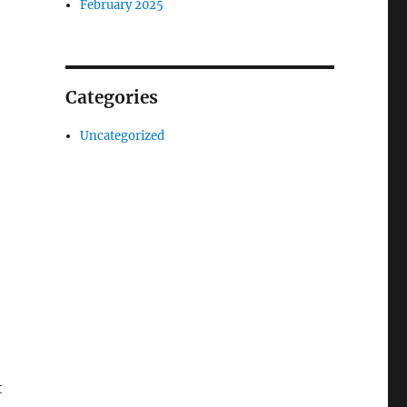
February 2025
Categories
Uncategorized
t