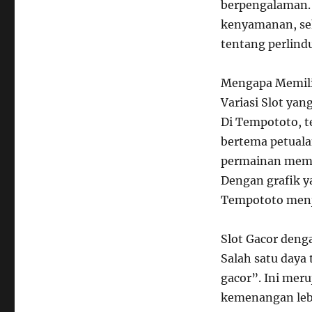
berpengalaman.
kenyamanan, seh
tentang perlind
Mengapa Memili
Variasi Slot yan
Di Tempototo, t
bertema petuala
permainan memb
Dengan grafik y
Tempototo menj
Slot Gacor deng
Salah satu daya 
gacor”. Ini mer
kemenangan lebi