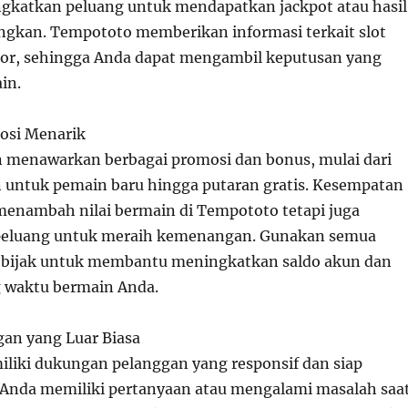
gkatkan peluang untuk mendapatkan jackpot atau hasil
gkan. Tempototo memberikan informasi terkait slot
or, sehingga Anda dapat mengambil keputusan yang
in.
osi Menarik
 menawarkan berbagai promosi dan bonus, mulai dari
untuk pemain baru hingga putaran gratis. Kesempatan
 menambah nilai bermain di Tempototo tetapi juga
eluang untuk meraih kemenangan. Gunakan semua
a bijak untuk membantu meningkatkan saldo akun dan
waktu bermain Anda.
an yang Luar Biasa
iki dukungan pelanggan yang responsif dan siap
Anda memiliki pertanyaan atau mengalami masalah saa