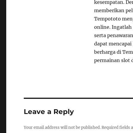
kesempatan. Den
memberikan pelu
Tempototo menj
online. Ingatla
serta penawaran
dapat mencapai
berharga di Temp
permainan slot d
Leave a Reply
Your email address will not be published.
Required fields