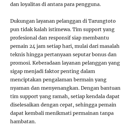
dan loyalitas di antara para pengguna.
Dukungan layanan pelanggan di Tarungtoto
pun tidak kalah istimewa. Tim support yang
profesional dan responsif siap membantu
pemain 24 jam setiap hari, mulai dari masalah
teknis hingga pertanyaan seputar bonus dan
promosi. Keberadaan layanan pelanggan yang
sigap menjadi faktor penting dalam
menciptakan pengalaman bermain yang
nyaman dan menyenangkan. Dengan bantuan
tim support yang ramah, setiap kendala dapat
diselesaikan dengan cepat, sehingga pemain
dapat kembali menikmati permainan tanpa
hambatan.