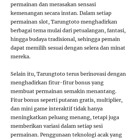
permainan dan merasakan sensasi
kemenangan secara instan. Dalam setiap
permainan slot, Tarungtoto menghadirkan
berbagai tema mulai dari petualangan, fantasi,
hingga budaya tradisional, sehingga pemain
dapat memilih sesuai dengan selera dan minat
mereka.
Selain itu, Tarungtoto terus berinovasi dengan
menghadirkan fitur-fitur bonus yang
membuat permainan semakin menantang.
Fitur bonus seperti putaran gratis, multiplier,
dan mini game interaktif tidak hanya
meningkatkan peluang menang, tetapi juga
memberikan variasi dalam setiap sesi
permainan. Penggunaan teknologi acak yang