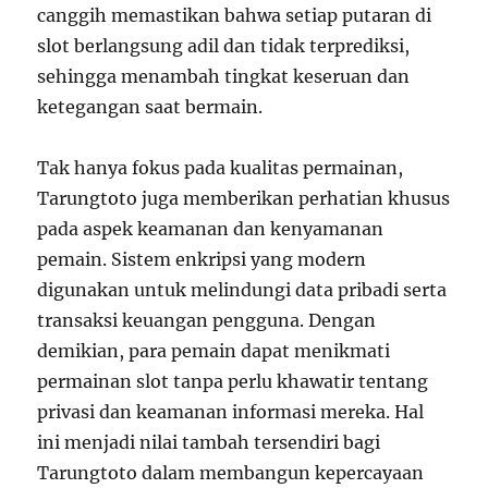
canggih memastikan bahwa setiap putaran di
slot berlangsung adil dan tidak terprediksi,
sehingga menambah tingkat keseruan dan
ketegangan saat bermain.
Tak hanya fokus pada kualitas permainan,
Tarungtoto juga memberikan perhatian khusus
pada aspek keamanan dan kenyamanan
pemain. Sistem enkripsi yang modern
digunakan untuk melindungi data pribadi serta
transaksi keuangan pengguna. Dengan
demikian, para pemain dapat menikmati
permainan slot tanpa perlu khawatir tentang
privasi dan keamanan informasi mereka. Hal
ini menjadi nilai tambah tersendiri bagi
Tarungtoto dalam membangun kepercayaan