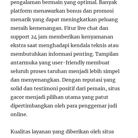
pengalaman bermain yang optimal. Banyak
platform menawarkan bonus dan promosi
menarik yang dapat meningkatkan peluang
meraih kemenangan. Fitur live chat dan
support 24 jam memberikan kenyamanan
ekstra saat menghadapi kendala teknis atau
membutuhkan informasi penting. Tampilan
antarmuka yang user-friendly membuat
seluruh proses taruhan menjadi lebih simpel
dan menyenangkan. Dengan reputasi yang
solid dan testimoni positif dari pemain, situs
gacor menjadi pilihan utama yang patut
dipertimbangkan oleh para penggemar judi
online.
Kualitas layanan yang diberikan oleh situs