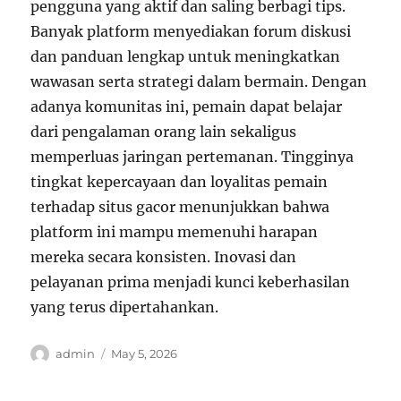
pengguna yang aktif dan saling berbagi tips.
Banyak platform menyediakan forum diskusi
dan panduan lengkap untuk meningkatkan
wawasan serta strategi dalam bermain. Dengan
adanya komunitas ini, pemain dapat belajar
dari pengalaman orang lain sekaligus
memperluas jaringan pertemanan. Tingginya
tingkat kepercayaan dan loyalitas pemain
terhadap situs gacor menunjukkan bahwa
platform ini mampu memenuhi harapan
mereka secara konsisten. Inovasi dan
pelayanan prima menjadi kunci keberhasilan
yang terus dipertahankan.
Author
Posted
admin
May 5, 2026
on