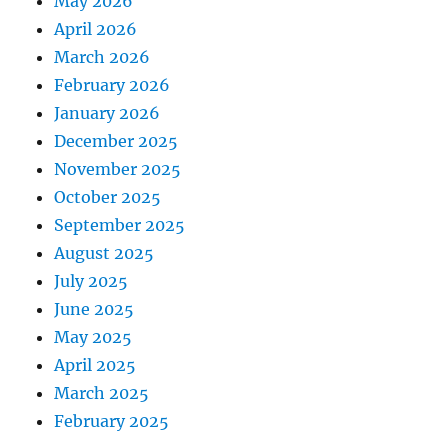
May 2026
April 2026
March 2026
February 2026
January 2026
December 2025
November 2025
October 2025
September 2025
August 2025
July 2025
June 2025
May 2025
April 2025
March 2025
February 2025