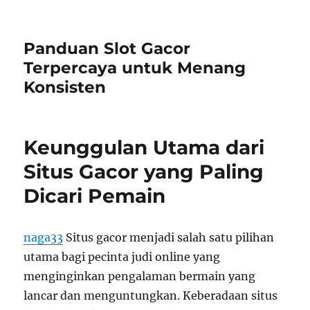
Panduan Slot Gacor
Terpercaya untuk Menang
Konsisten
Keunggulan Utama dari
Situs Gacor yang Paling
Dicari Pemain
naga33
Situs gacor menjadi salah satu pilihan
utama bagi pecinta judi online yang
menginginkan pengalaman bermain yang
lancar dan menguntungkan. Keberadaan situs