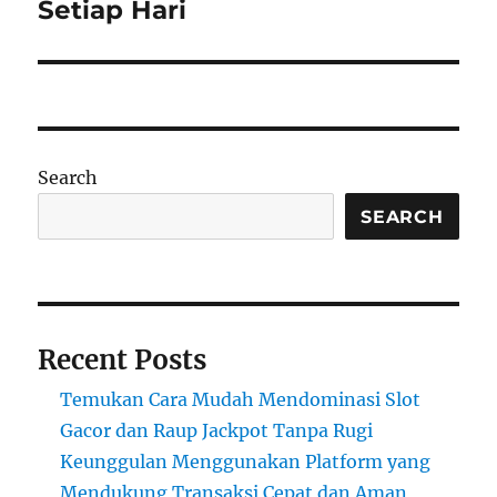
Setiap Hari
Search
SEARCH
Recent Posts
Temukan Cara Mudah Mendominasi Slot
Gacor dan Raup Jackpot Tanpa Rugi
Keunggulan Menggunakan Platform yang
Mendukung Transaksi Cepat dan Aman