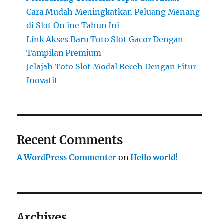
Cara Mudah Meningkatkan Peluang Menang
di Slot Online Tahun Ini
Link Akses Baru Toto Slot Gacor Dengan
Tampilan Premium
Jelajah Toto Slot Modal Receh Dengan Fitur
Inovatif
Recent Comments
A WordPress Commenter
on
Hello world!
Archives