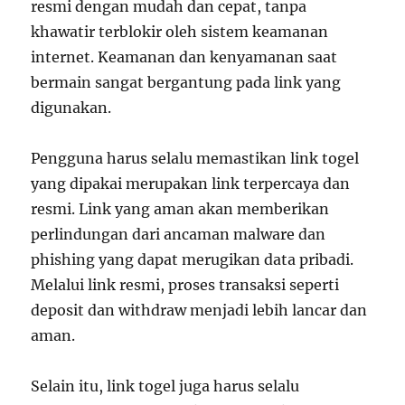
resmi dengan mudah dan cepat, tanpa
khawatir terblokir oleh sistem keamanan
internet. Keamanan dan kenyamanan saat
bermain sangat bergantung pada link yang
digunakan.
Pengguna harus selalu memastikan link togel
yang dipakai merupakan link terpercaya dan
resmi. Link yang aman akan memberikan
perlindungan dari ancaman malware dan
phishing yang dapat merugikan data pribadi.
Melalui link resmi, proses transaksi seperti
deposit dan withdraw menjadi lebih lancar dan
aman.
Selain itu, link togel juga harus selalu