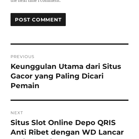
the next time I comment.
Post
PREVIOUS
navigation
Keunggulan Utama dari Situs
Previous
post:
Gacor yang Paling Dicari
Pemain
NEXT
Situs Slot Online Depo QRIS
Next
post:
Anti Ribet dengan WD Lancar