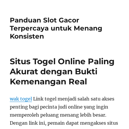
Panduan Slot Gacor
Terpercaya untuk Menang
Konsisten
Situs Togel Online Paling
Akurat dengan Bukti
Kemenangan Real
wak togel
Link togel menjadi salah satu akses
penting bagi pecinta judi online yang ingin
memperoleh peluang menang lebih besar.
Dengan link ini, pemain dapat mengakses situs