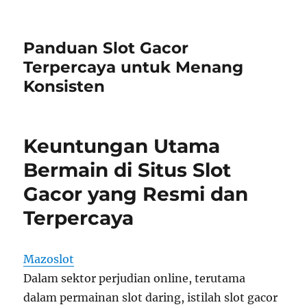
Panduan Slot Gacor
Terpercaya untuk Menang
Konsisten
Keuntungan Utama
Bermain di Situs Slot
Gacor yang Resmi dan
Terpercaya
Mazoslot
Dalam sektor perjudian online, terutama
dalam permainan slot daring, istilah slot gacor