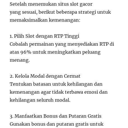
Setelah menemukan situs slot gacor
yang sesuai, berikut beberapa strategi untuk
memaksimalkan kemenangan:
1. Pilih Slot dengan RTP Tinggi
Cobalah permainan yang menyediakan RTP di
atas 96% untuk meningkatkan peluang
menang.
2. Kelola Modal dengan Cermat
Tentukan batasan untuk kehilangan dan
kemenangan agar tidak terbawa emosi dan
kehilangan seluruh modal.
3. Manfaatkan Bonus dan Putaran Gratis
Gunakan bonus dan putaran gratis untuk