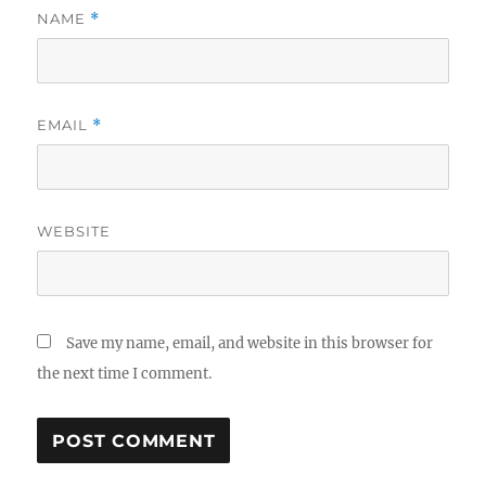
NAME
*
EMAIL
*
WEBSITE
Save my name, email, and website in this browser for
the next time I comment.