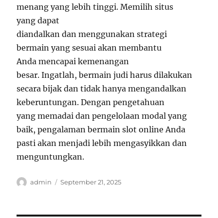
menang yang lebih tinggi. Memilih situs
yang dapat
diandalkan dan menggunakan strategi
bermain yang sesuai akan membantu
Anda mencapai kemenangan
besar. Ingatlah, bermain judi harus dilakukan
secara bijak dan tidak hanya mengandalkan
keberuntungan. Dengan pengetahuan
yang memadai dan pengelolaan modal yang
baik, pengalaman bermain slot online Anda
pasti akan menjadi lebih mengasyikkan dan
menguntungkan.
Author
Posted
admin
September 21, 2025
on