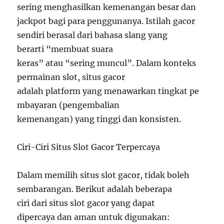
sering menghasilkan kemenangan besar dan
jackpot bagi para penggunanya. Istilah gacor
sendiri berasal dari bahasa slang yang
berarti “membuat suara
keras” atau “sering muncul”. Dalam konteks
permainan slot, situs gacor
adalah platform yang menawarkan tingkat pe
mbayaran (pengembalian
kemenangan) yang tinggi dan konsisten.
Ciri-Ciri Situs Slot Gacor Terpercaya
Dalam memilih situs slot gacor, tidak boleh
sembarangan. Berikut adalah beberapa
ciri dari situs slot gacor yang dapat
dipercaya dan aman untuk digunakan: