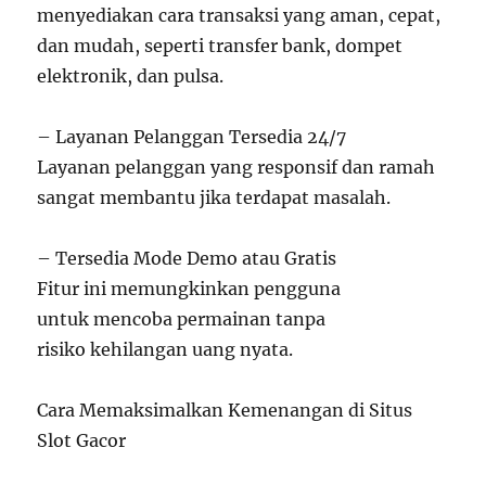
menyediakan cara transaksi yang aman, cepat,
dan mudah, seperti transfer bank, dompet
elektronik, dan pulsa.
– Layanan Pelanggan Tersedia 24/7
Layanan pelanggan yang responsif dan ramah
sangat membantu jika terdapat masalah.
– Tersedia Mode Demo atau Gratis
Fitur ini memungkinkan pengguna
untuk mencoba permainan tanpa
risiko kehilangan uang nyata.
Cara Memaksimalkan Kemenangan di Situs
Slot Gacor