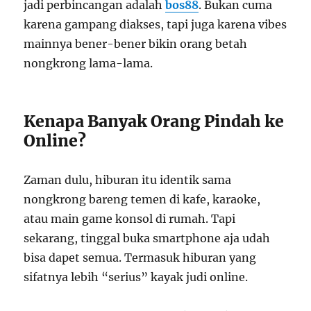
jadi perbincangan adalah
bos88
. Bukan cuma
karena gampang diakses, tapi juga karena vibes
mainnya bener-bener bikin orang betah
nongkrong lama-lama.
Kenapa Banyak Orang Pindah ke
Online?
Zaman dulu, hiburan itu identik sama
nongkrong bareng temen di kafe, karaoke,
atau main game konsol di rumah. Tapi
sekarang, tinggal buka smartphone aja udah
bisa dapet semua. Termasuk hiburan yang
sifatnya lebih “serius” kayak judi online.