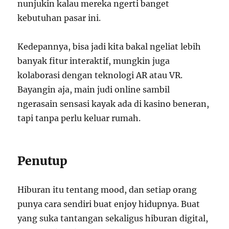
nunjukin kalau mereka ngerti banget
kebutuhan pasar ini.
Kedepannya, bisa jadi kita bakal ngeliat lebih
banyak fitur interaktif, mungkin juga
kolaborasi dengan teknologi AR atau VR.
Bayangin aja, main judi online sambil
ngerasain sensasi kayak ada di kasino beneran,
tapi tanpa perlu keluar rumah.
Penutup
Hiburan itu tentang mood, dan setiap orang
punya cara sendiri buat enjoy hidupnya. Buat
yang suka tantangan sekaligus hiburan digital,