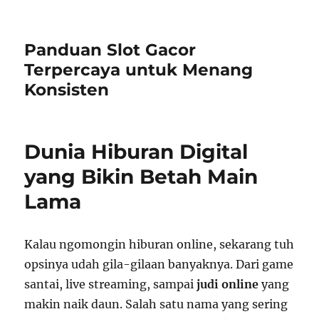
Panduan Slot Gacor
Terpercaya untuk Menang
Konsisten
Dunia Hiburan Digital
yang Bikin Betah Main
Lama
Kalau ngomongin hiburan online, sekarang tuh
opsinya udah gila-gilaan banyaknya. Dari game
santai, live streaming, sampai
judi online
yang
makin naik daun. Salah satu nama yang sering