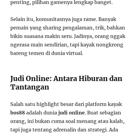
penting, pilihan gamenya lengkap banget.
Selain itu, komunitasnya juga rame. Banyak
pemain yang sharing pengalaman, trik, bahkan
bikin suasana makin seru. Jadinya, orang nggak
ngerasa main sendirian, tapi kayak nongkrong
bareng temen di dunia virtual.
Judi Online: Antara Hiburan dan
Tantangan
Salah satu highlight besar dari platform kayak
bos88
adalah dunia
judi online
. Buat sebagian
orang, ini bukan cuma soal menang atau kalah,
tapi juga tentang adrenalin dan strategi. Ada