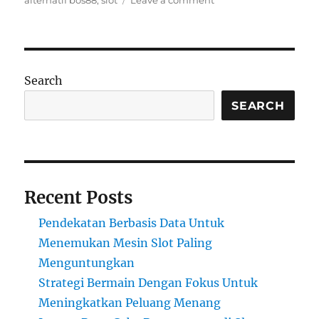
alternatif bos88
,
slot
Leave a comment
Dunia
Hiburan
Digital
yang
Bikin
Search
Betah
Main
SEARCH
Lama
Recent Posts
Pendekatan Berbasis Data Untuk
Menemukan Mesin Slot Paling
Menguntungkan
Strategi Bermain Dengan Fokus Untuk
Meningkatkan Peluang Menang