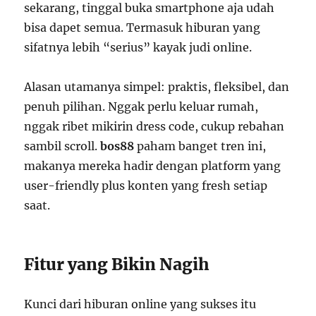
sekarang, tinggal buka smartphone aja udah
bisa dapet semua. Termasuk hiburan yang
sifatnya lebih “serius” kayak judi online.
Alasan utamanya simpel: praktis, fleksibel, dan
penuh pilihan. Nggak perlu keluar rumah,
nggak ribet mikirin dress code, cukup rebahan
sambil scroll.
bos88
paham banget tren ini,
makanya mereka hadir dengan platform yang
user-friendly plus konten yang fresh setiap
saat.
Fitur yang Bikin Nagih
Kunci dari hiburan online yang sukses itu