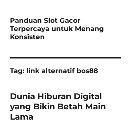
Panduan Slot Gacor
Terpercaya untuk Menang
Konsisten
Tag:
link alternatif bos88
Dunia Hiburan Digital
yang Bikin Betah Main
Lama