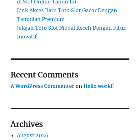
di Slot Online Tahun Ini
Link Akses Baru Toto Slot Gacor Dengan
Tampilan Premium
Jelajah Toto Slot Modal Receh Dengan Fitur
Inovatif
Recent Comments
A WordPress Commenter
on
Hello world!
Archives
August 2026