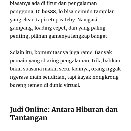
biasanya ada di fitur dan pengalaman
pengguna. Di
bos88
, lo bisa nemuin tampilan
yang clean tapi tetep catchy. Navigasi
gampang, loading cepet, dan yang paling
penting, pilihan gamenya lengkap banget.
Selain itu, komunitasnya juga rame. Banyak
pemain yang sharing pengalaman, trik, bahkan
bikin suasana makin seru. Jadinya, orang nggak
ngerasa main sendirian, tapi kayak nongkrong
bareng temen di dunia virtual.
Judi Online: Antara Hiburan dan
Tantangan