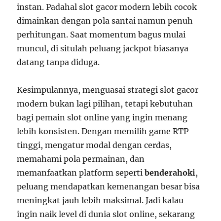
instan. Padahal slot gacor modern lebih cocok
dimainkan dengan pola santai namun penuh
perhitungan. Saat momentum bagus mulai
muncul, di situlah peluang jackpot biasanya
datang tanpa diduga.
Kesimpulannya, menguasai strategi slot gacor
modern bukan lagi pilihan, tetapi kebutuhan
bagi pemain slot online yang ingin menang
lebih konsisten. Dengan memilih game RTP
tinggi, mengatur modal dengan cerdas,
memahami pola permainan, dan
memanfaatkan platform seperti
benderahoki
,
peluang mendapatkan kemenangan besar bisa
meningkat jauh lebih maksimal. Jadi kalau
ingin naik level di dunia slot online, sekarang