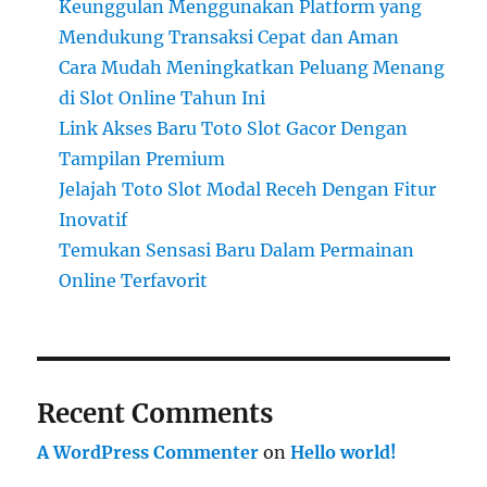
Keunggulan Menggunakan Platform yang
Mendukung Transaksi Cepat dan Aman
Cara Mudah Meningkatkan Peluang Menang
di Slot Online Tahun Ini
Link Akses Baru Toto Slot Gacor Dengan
Tampilan Premium
Jelajah Toto Slot Modal Receh Dengan Fitur
Inovatif
Temukan Sensasi Baru Dalam Permainan
Online Terfavorit
Recent Comments
A WordPress Commenter
on
Hello world!