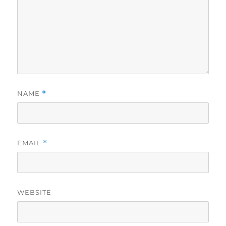
NAME
*
EMAIL
*
WEBSITE