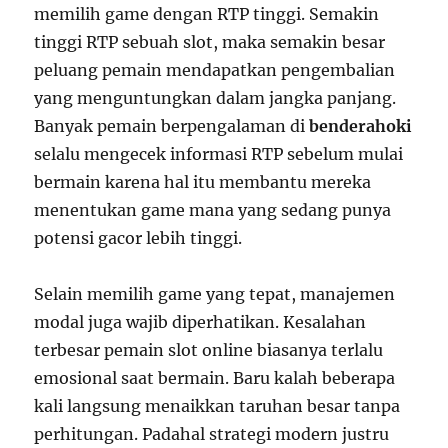
memilih game dengan RTP tinggi. Semakin
tinggi RTP sebuah slot, maka semakin besar
peluang pemain mendapatkan pengembalian
yang menguntungkan dalam jangka panjang.
Banyak pemain berpengalaman di
benderahoki
selalu mengecek informasi RTP sebelum mulai
bermain karena hal itu membantu mereka
menentukan game mana yang sedang punya
potensi gacor lebih tinggi.
Selain memilih game yang tepat, manajemen
modal juga wajib diperhatikan. Kesalahan
terbesar pemain slot online biasanya terlalu
emosional saat bermain. Baru kalah beberapa
kali langsung menaikkan taruhan besar tanpa
perhitungan. Padahal strategi modern justru