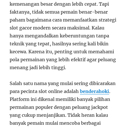
kemenangan besar dengan lebih cepat. Tapi
faktanya, tidak semua pemain benar-benar
paham bagaimana cara memanfaatkan strategi
slot gacor modern secara maksimal. Kalau
hanya mengandalkan keberuntungan tanpa
teknik yang tepat, hasilnya sering kali bikin
kecewa. Karena itu, penting untuk memahami
pola permainan yang lebih efektif agar peluang
menang jadi lebih tinggi.
Salah satu nama yang mulai sering dibicarakan
para pecinta slot online adalah
benderahoki
.
Platform ini dikenal memiliki banyak pilihan
permainan populer dengan peluang jackpot
yang cukup menjanjikan. Tidak heran kalau
banyak pemain mulai mencoba berbagai