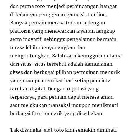
dan purna toto menjadi perbincangan hangat
di kalangan penggemar game slot online.
Banyak pemain merasa terbantu dengan
platform yang menawarkan layanan lengkap
serta inovatif, sehingga pengalaman bermain
terasa lebih menyenangkan dan
menguntungkan. Salah satu keunggulan utama
dari situs-situs tersebut adalah kemudahan
akses dan berbagai pilihan permainan menarik
yang mampu memikat hati setiap pencinta
taruhan digital. Dengan reputasi yang
terpercaya, para pemain dapat merasa aman
saat melakukan transaksi maupun menikmati
berbagai fitur menarik yang disediakan.
Tak disangka, slot toto kini semakin diminati