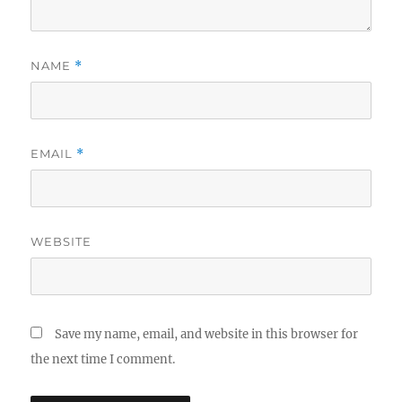
NAME
*
EMAIL
*
WEBSITE
Save my name, email, and website in this browser for
the next time I comment.