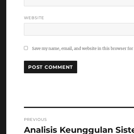
WEBSITE
Save my name, email, and website in this browser for
Post
PREVIOUS
navigation
Analisis Keunggulan Sis
Previous