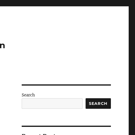
en
Search
SEARCH