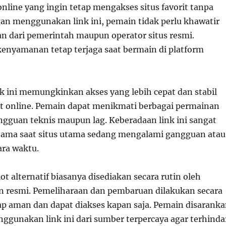
nline yang ingin tetap mengakses situs favorit tanpa
n menggunakan link ini, pemain tidak perlu khawatir
n dari pemerintah maupun operator situs resmi.
nyamanan tetap terjaga saat bermain di platform
nk ini memungkinkan akses yang lebih cepat dan stabil
ot online. Pemain dapat menikmati berbagai permainan
angguan teknis maupun lag. Keberadaan link ini sangat
ama saat situs utama sedang mengalami gangguan atau
ara waktu.
slot alternatif biasanya disediakan secara rutin oleh
n resmi. Pemeliharaan dan pembaruan dilakukan secara
tap aman dan dapat diakses kapan saja. Pemain disarank
nggunakan link ini dari sumber terpercaya agar terhinda