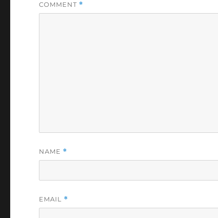
COMMENT
*
NAME
*
EMAIL
*