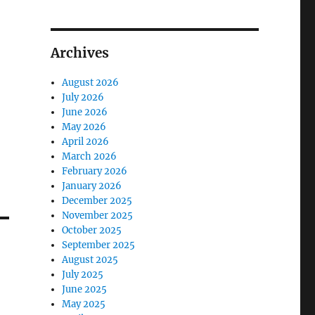
Archives
August 2026
July 2026
June 2026
May 2026
April 2026
March 2026
February 2026
January 2026
December 2025
November 2025
October 2025
September 2025
August 2025
July 2025
June 2025
May 2025