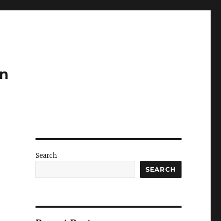
en
Search
SEARCH