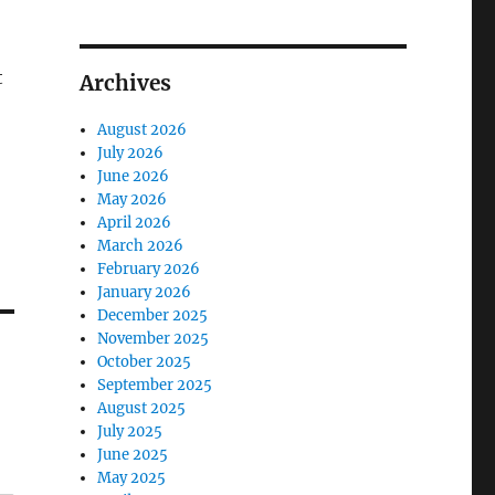
t
Archives
August 2026
July 2026
June 2026
May 2026
April 2026
March 2026
February 2026
January 2026
December 2025
November 2025
October 2025
September 2025
August 2025
July 2025
June 2025
May 2025