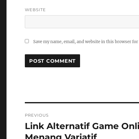
WEBSITE
Save my name, email, and website in this browser for
Post
PREVIOUS
navigation
Link Alternatif Game Onl
Previous
post:
Menang Variatif