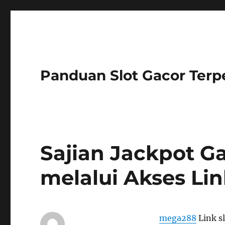
Panduan Slot Gacor Ter
Sajian Jackpot 
melalui Akses Lin
mega288
Link sl