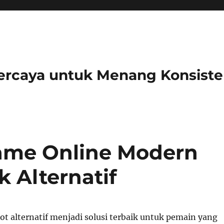
percaya untuk Menang Konsist
Game Online Modern
k Alternatif
ot alternatif menjadi solusi terbaik untuk pemain yang