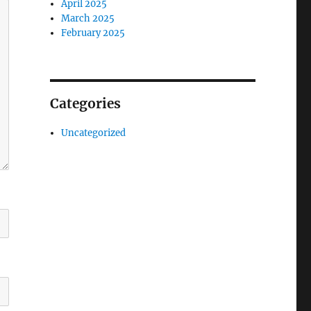
April 2025
March 2025
February 2025
Categories
Uncategorized