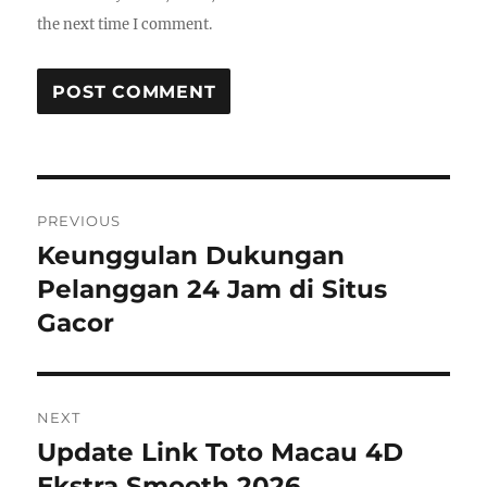
the next time I comment.
Post
PREVIOUS
navigation
Keunggulan Dukungan
Previous
post:
Pelanggan 24 Jam di Situs
Gacor
NEXT
Update Link Toto Macau 4D
Next
post:
Ekstra Smooth 2026