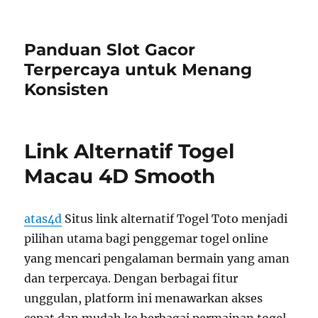
Panduan Slot Gacor
Terpercaya untuk Menang
Konsisten
Link Alternatif Togel
Macau 4D Smooth
atas4d
Situs link alternatif Togel Toto menjadi
pilihan utama bagi penggemar togel online
yang mencari pengalaman bermain yang aman
dan terpercaya. Dengan berbagai fitur
unggulan, platform ini menawarkan akses