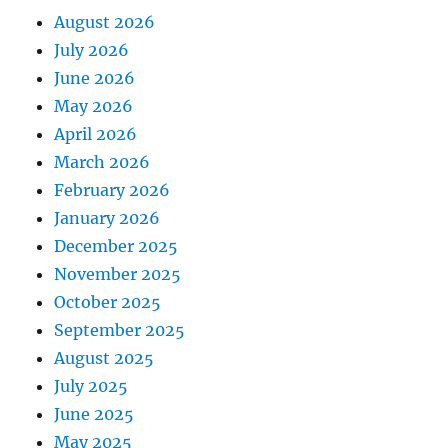
August 2026
July 2026
June 2026
May 2026
April 2026
March 2026
February 2026
January 2026
December 2025
November 2025
October 2025
September 2025
August 2025
July 2025
June 2025
May 2025