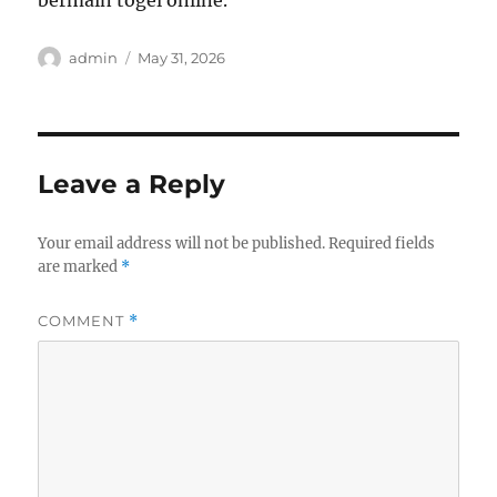
bermain togel online.
Author
Posted
admin
May 31, 2026
on
Leave a Reply
Your email address will not be published.
Required fields
are marked
*
COMMENT
*