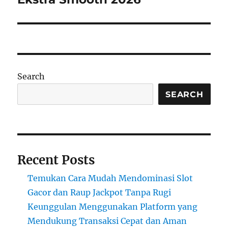
Search
SEARCH
Recent Posts
Temukan Cara Mudah Mendominasi Slot
Gacor dan Raup Jackpot Tanpa Rugi
Keunggulan Menggunakan Platform yang
Mendukung Transaksi Cepat dan Aman