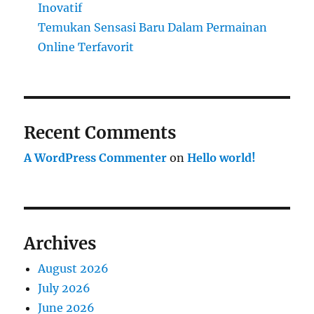
Inovatif
Temukan Sensasi Baru Dalam Permainan
Online Terfavorit
Recent Comments
A WordPress Commenter
on
Hello world!
Archives
August 2026
July 2026
June 2026