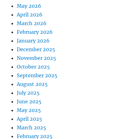
May 2026
April 2026
March 2026
February 2026
January 2026
December 2025
November 2025
October 2025
September 2025
August 2025
July 2025
June 2025
May 2025
April 2025
March 2025
February 2025