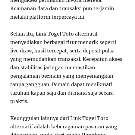
mengakses permainan favorit mereka.
Keamanan data dan transaksi pun terjamin
melalui platform terpercaya ini.
Selain itu, Link Togel Toto alternatif
menyediakan berbagai fitur menarik seperti
live draw, hasil tercepat, serta deposit pulsa
yang memudahkan transaksi. Kecepatan akses
dan stabilitas jaringan memastikan
pengalaman bermain yang menyenangkan
tanpa gangguan. Pemain dapat menikmati
taruhan kapan saja dan di mana saja secara
praktis.
Keunggulan lainnya dari Link Togel Toto
alternatif adalah keberagaman pasaran yang