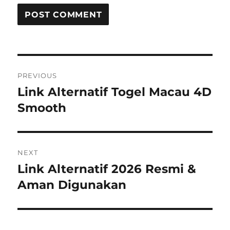
Post
PREVIOUS
navigation
Link Alternatif Togel Macau 4D
Previous
post:
Smooth
NEXT
Link Alternatif 2026 Resmi &
Next
post:
Aman Digunakan