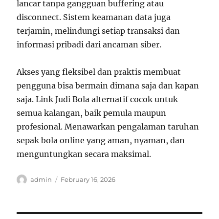
lancar tanpa gangguan buffering atau
disconnect. Sistem keamanan data juga
terjamin, melindungi setiap transaksi dan
informasi pribadi dari ancaman siber.
Akses yang fleksibel dan praktis membuat
pengguna bisa bermain dimana saja dan kapan
saja. Link Judi Bola alternatif cocok untuk
semua kalangan, baik pemula maupun
profesional. Menawarkan pengalaman taruhan
sepak bola online yang aman, nyaman, dan
menguntungkan secara maksimal.
Author
Posted
admin
February 16, 2026
on