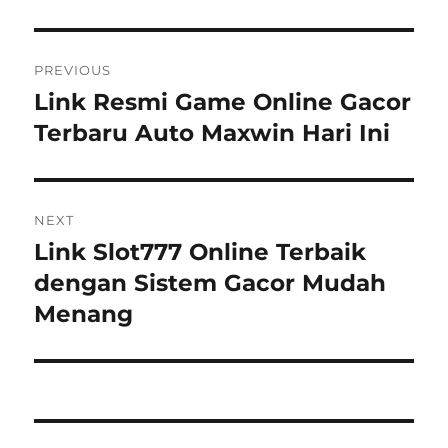
Post
PREVIOUS
navigation
Link Resmi Game Online Gacor
Previous
post:
Terbaru Auto Maxwin Hari Ini
NEXT
Link Slot777 Online Terbaik
Next
post:
dengan Sistem Gacor Mudah
Menang