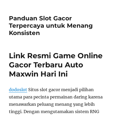
Panduan Slot Gacor
Terpercaya untuk Menang
Konsisten
Link Resmi Game Online
Gacor Terbaru Auto
Maxwin Hari Ini
dodoslot
Situs slot gacor menjadi pilihan
utama para pecinta permainan daring karena
menawarkan peluang menang yang lebih
tinggi. Dengan mengutamakan sistem RNG