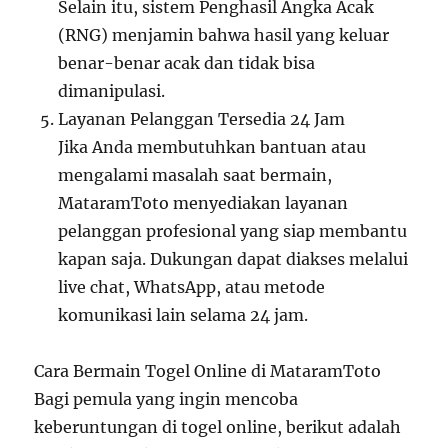
Selain itu, sistem Penghasil Angka Acak
(RNG) menjamin bahwa hasil yang keluar
benar-benar acak dan tidak bisa
dimanipulasi.
Layanan Pelanggan Tersedia 24 Jam
Jika Anda membutuhkan bantuan atau
mengalami masalah saat bermain,
MataramToto menyediakan layanan
pelanggan profesional yang siap membantu
kapan saja. Dukungan dapat diakses melalui
live chat, WhatsApp, atau metode
komunikasi lain selama 24 jam.
Cara Bermain Togel Online di MataramToto
Bagi pemula yang ingin mencoba
keberuntungan di togel online, berikut adalah