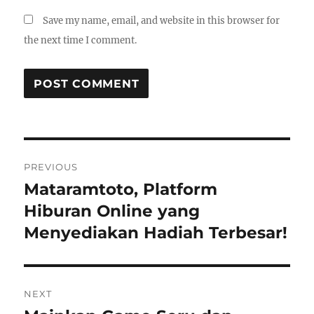
Save my name, email, and website in this browser for
the next time I comment.
Post
PREVIOUS
navigation
Mataramtoto, Platform
Previous
post:
Hiburan Online yang
Menyediakan Hadiah Terbesar!
NEXT