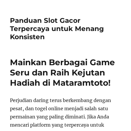
Panduan Slot Gacor
Terpercaya untuk Menang
Konsisten
Mainkan Berbagai Game
Seru dan Raih Kejutan
Hadiah di Mataramtoto!
Perjudian daring terus berkembang dengan
pesat, dan togel online menjadi salah satu
permainan yang paling diminati. Jika Anda
mencari platform yang terpercaya untuk