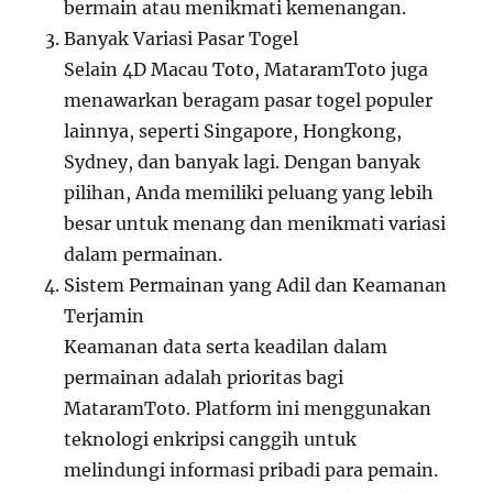
bermain atau menikmati kemenangan.
Banyak Variasi Pasar Togel
Selain 4D Macau Toto, MataramToto juga
menawarkan beragam pasar togel populer
lainnya, seperti Singapore, Hongkong,
Sydney, dan banyak lagi. Dengan banyak
pilihan, Anda memiliki peluang yang lebih
besar untuk menang dan menikmati variasi
dalam permainan.
Sistem Permainan yang Adil dan Keamanan
Terjamin
Keamanan data serta keadilan dalam
permainan adalah prioritas bagi
MataramToto. Platform ini menggunakan
teknologi enkripsi canggih untuk
melindungi informasi pribadi para pemain.