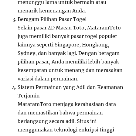
menunggu lama untuk bermain atau
menarik kemenangan Anda.
Beragam Pilihan Pasar Togel
Selain pasar 4D Macau Toto, MataramToto
juga memiliki banyak pasar togel populer
lainnya seperti Singapore, Hongkong,
Sydney, dan banyak lagi. Dengan beragam
pilihan pasar, Anda memiliki lebih banyak
kesempatan untuk menang dan merasakan
variasi dalam permainan.
Sistem Permainan yang Adil dan Keamanan
Terjamin
MataramToto menjaga kerahasiaan data
dan memastikan bahwa permainan
berlangsung secara adil. Situs ini
menggunakan teknologi enkripsi tinggi