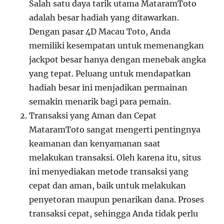
Salah satu daya tarik utama MataramToto
adalah besar hadiah yang ditawarkan.
Dengan pasar 4D Macau Toto, Anda
memiliki kesempatan untuk memenangkan
jackpot besar hanya dengan menebak angka
yang tepat. Peluang untuk mendapatkan
hadiah besar ini menjadikan permainan
semakin menarik bagi para pemain.
Transaksi yang Aman dan Cepat
MataramToto sangat mengerti pentingnya
keamanan dan kenyamanan saat
melakukan transaksi. Oleh karena itu, situs
ini menyediakan metode transaksi yang
cepat dan aman, baik untuk melakukan
penyetoran maupun penarikan dana. Proses
transaksi cepat, sehingga Anda tidak perlu