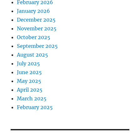
February 2026
January 2026
December 2025
November 2025
October 2025
September 2025
August 2025
July 2025
June 2025
May 2025
April 2025
March 2025
February 2025