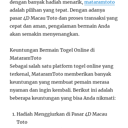
dengan banyak hadiah menarik,
mataramtoto
adalah pilihan yang tepat. Dengan adanya
pasar 4D Macau Toto dan proses transaksi yang
cepat dan aman, pengalaman bermain Anda
akan semakin menyenangkan.
Keuntungan Bermain Togel Online di
MataramToto
Sebagai salah satu platform togel online yang
terkenal, MataramToto memberikan banyak
keuntungan yang membuat pemain merasa
nyaman dan ingin kembali. Berikut ini adalah
beberapa keuntungan yang bisa Anda nikmati:
Hadiah Menggiurkan di Pasar 4D Macau
Toto