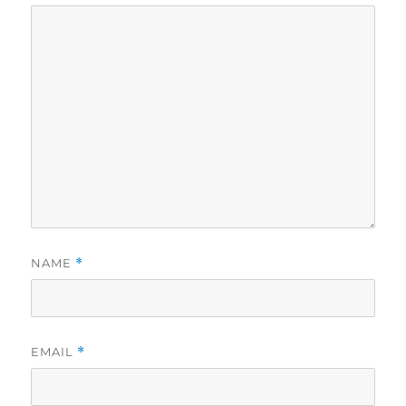
NAME
*
EMAIL
*