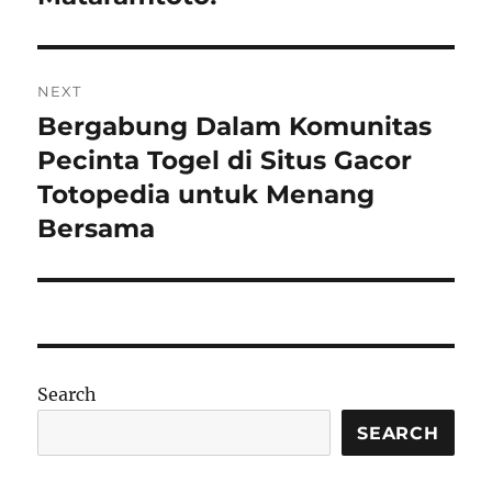
NEXT
Bergabung Dalam Komunitas
Next
post:
Pecinta Togel di Situs Gacor
Totopedia untuk Menang
Bersama
Search
SEARCH