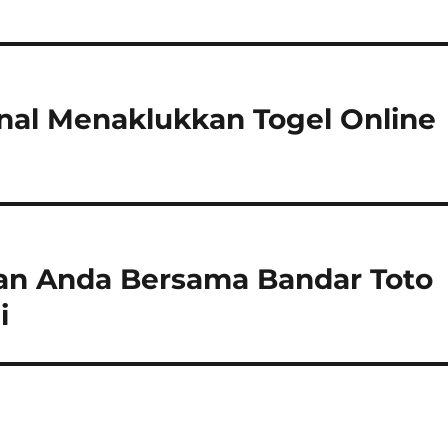
nal Menaklukkan Togel Online
n Anda Bersama Bandar Toto
i