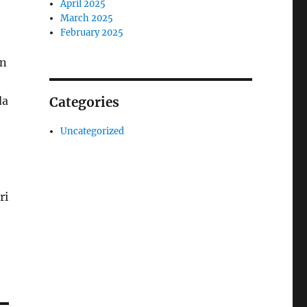
April 2025
March 2025
February 2025
an
da
Categories
Uncategorized
ri