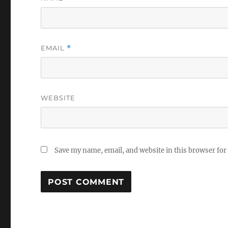
EMAIL
*
WEBSITE
Save my name, email, and website in this browser for