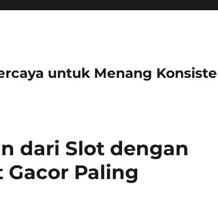
percaya untuk Menang Konsist
 dari Slot dengan
t Gacor Paling