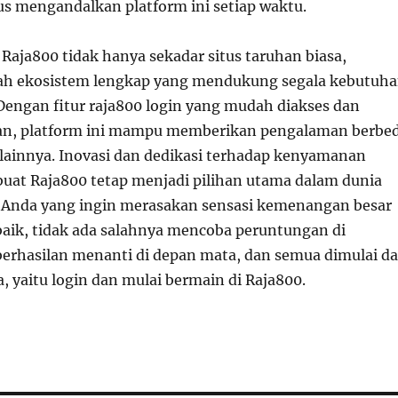
s mengandalkan platform ini setiap waktu.
Raja800 tidak hanya sekadar situs taruhan biasa,
ah ekosistem lengkap yang mendukung segala kebutuh
Dengan fitur raja800 login yang mudah diakses dan
an, platform ini mampu memberikan pengalaman berbe
 lainnya. Inovasi dan dedikasi terhadap kenyamanan
at Raja800 tetap menjadi pilihan utama dalam dunia
gi Anda yang ingin merasakan sensasi kemenangan besar
baik, tidak ada salahnya mencoba peruntungan di
eberhasilan menanti di depan mata, dan semua dimulai da
 yaitu login dan mulai bermain di Raja800.