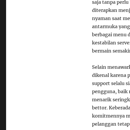
saja tanpa perl
diterapkan menj
nyaman saat menj
antarmuka yang
berbagai menu d
kestabilan serv
bermain semak
Selain menawark
dikenal karena 
support selalu 
pengguna, baik 
menarik sering
bettor. Keberad
komitmennya me
pelanggan tetap