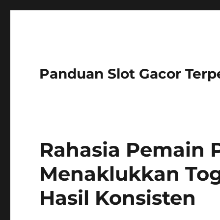
Panduan Slot Gacor Ter
Rahasia Pemain P
Menaklukkan Tog
Hasil Konsisten