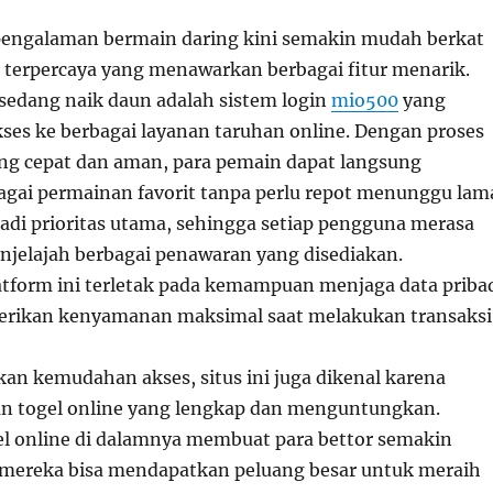
engalaman bermain daring kini semakin mudah berkat
m terpercaya yang menawarkan berbagai fitur menarik.
 sedang naik daun adalah sistem login
mio500
yang
s ke berbagai layanan taruhan online. Dengan proses
ng cepat dan aman, para pemain dapat langsung
gai permainan favorit tanpa perlu repot menunggu lam
i prioritas utama, sehingga setiap pengguna merasa
jelajah berbagai penawaran yang disediakan.
atform ini terletak pada kemampuan menjaga data priba
erikan kenyamanan maksimal saat melakukan transaksi
an kemudahan akses, situs ini juga dikenal karena
an togel online yang lengkap dan menguntungkan.
l online di dalamnya membuat para bettor semakin
a mereka bisa mendapatkan peluang besar untuk meraih