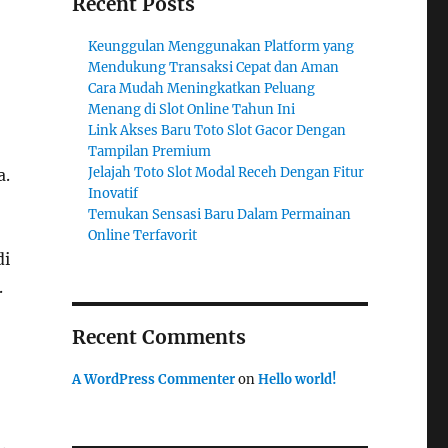
Recent Posts
Keunggulan Menggunakan Platform yang
Mendukung Transaksi Cepat dan Aman
Cara Mudah Meningkatkan Peluang
Menang di Slot Online Tahun Ini
Link Akses Baru Toto Slot Gacor Dengan
Tampilan Premium
Jelajah Toto Slot Modal Receh Dengan Fitur
a.
Inovatif
Temukan Sensasi Baru Dalam Permainan
Online Terfavorit
di
.
Recent Comments
A WordPress Commenter
on
Hello world!