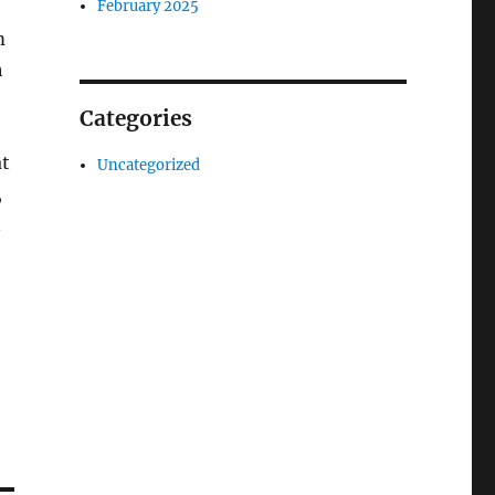
February 2025
m
h
Categories
at
Uncategorized
,
n