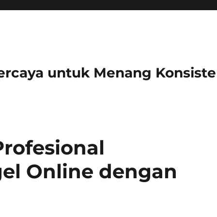
percaya untuk Menang Konsist
rofesional
el Online dengan