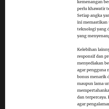
kemenangan besa
perlu khawatir 
Setiap angka ya
ini memastikan t
teknologi yang
yang menyenang
Kelebihan lainn
responsif dan p
menyediakan berb
agar pengguna m
bonus menarik d
maupun lama unt
mempertahankan r
dan terpercaya.
agar pengalaman