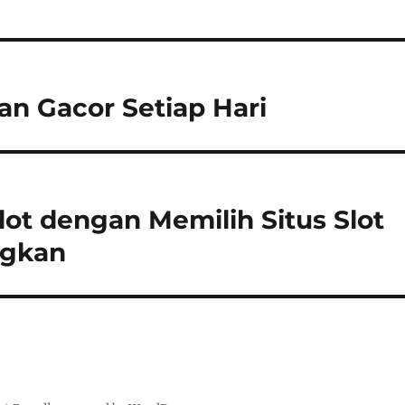
an Gacor Setiap Hari
ot dengan Memilih Situs Slot
ngkan