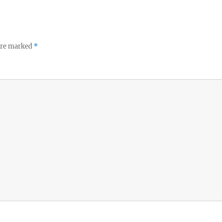
 are marked
*