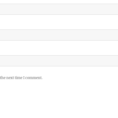
 the next time I comment.