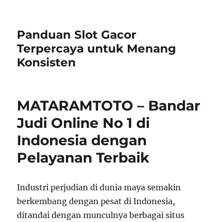
Panduan Slot Gacor
Terpercaya untuk Menang
Konsisten
MATARAMTOTO – Bandar
Judi Online No 1 di
Indonesia dengan
Pelayanan Terbaik
Industri perjudian di dunia maya semakin
berkembang dengan pesat di Indonesia,
ditandai dengan munculnya berbagai situs