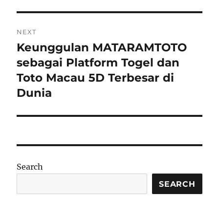
NEXT
Keunggulan MATARAMTOTO
Next
post:
sebagai Platform Togel dan
Toto Macau 5D Terbesar di
Dunia
Search
SEARCH