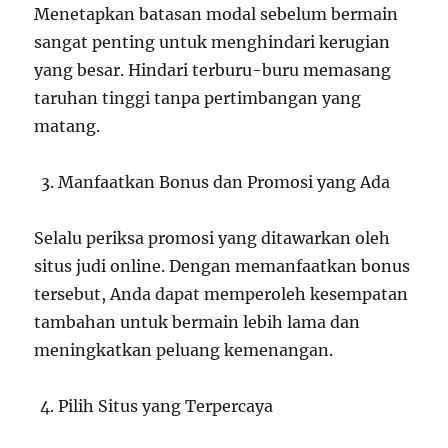
Menetapkan batasan modal sebelum bermain
sangat penting untuk menghindari kerugian
yang besar. Hindari terburu-buru memasang
taruhan tinggi tanpa pertimbangan yang
matang.
Manfaatkan Bonus dan Promosi yang Ada
Selalu periksa promosi yang ditawarkan oleh
situs judi online. Dengan memanfaatkan bonus
tersebut, Anda dapat memperoleh kesempatan
tambahan untuk bermain lebih lama dan
meningkatkan peluang kemenangan.
Pilih Situs yang Terpercaya