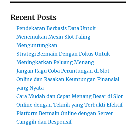
Recent Posts
Pendekatan Berbasis Data Untuk
Menemukan Mesin Slot Paling
Menguntungkan
Strategi Bermain Dengan Fokus Untuk
Meningkatkan Peluang Menang
Jangan Ragu Coba Peruntungan di Slot
Online dan Rasakan Keuntungan Finansial
yang Nyata
Cara Mudah dan Cepat Menang Besar di Slot
Online dengan Teknik yang Terbukti Efektif
Platform Bermain Online dengan Server
Canggih dan Responsif