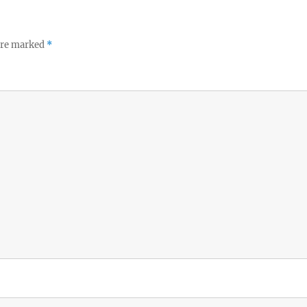
 are marked
*