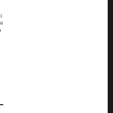
i
ai
a
n