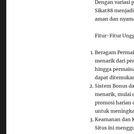
Dengan variasi 
Sikat88 menjadi 
aman dan nyam
Fitur-Fitur Ung
Beragam Permai
menarik dari pen
hingga permaina
dapat ditemukan 
Sistem Bonus d
menarik, mulai 
promosi harian
untuk meningka
Keamanan dan K
Situs ini mengg