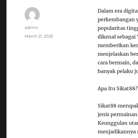
Dalam era digita
perkembangan ya
Author
admin
popularitas ting
Posted
March 21, 2025
dikenal sebagai
on
memberikan keme
menjelaskan ber
cara bermain, da
banyak pelaku ju
Apa Itu Sikat88?
Sikat88 merupak
jenis permainan,
Keunggulan uta
menjadikannya 