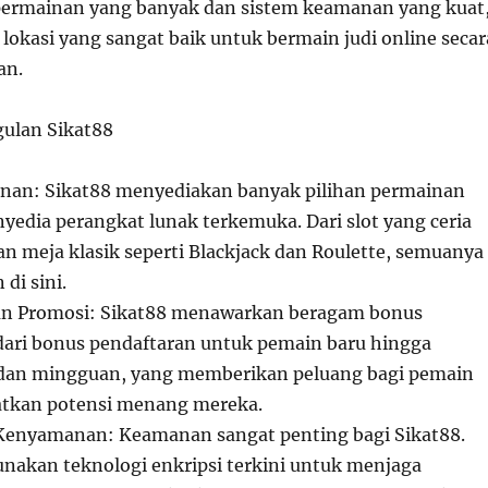
permainan yang banyak dan sistem keamanan yang kuat
lokasi yang sangat baik untuk bermain judi online secar
an.
gulan Sikat88
nan: Sikat88 menyediakan banyak pilihan permainan
yedia perangkat lunak terkemuka. Dari slot yang ceria
n meja klasik seperti Blackjack dan Roulette, semuanya
di sini.
an Promosi: Sikat88 menawarkan beragam bonus
dari bonus pendaftaran untuk pemain baru hingga
 dan mingguan, yang memberikan peluang bagi pemain
tkan potensi menang mereka.
enyamanan: Keamanan sangat penting bagi Sikat88.
unakan teknologi enkripsi terkini untuk menjaga