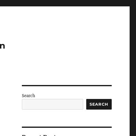
en
Search
SEARCH