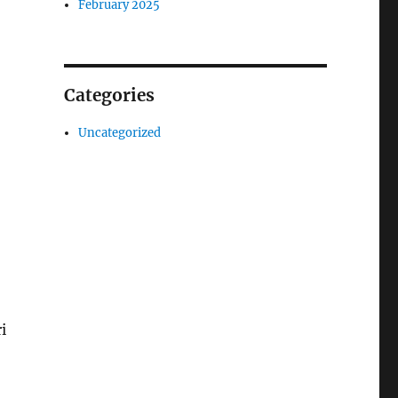
February 2025
Categories
Uncategorized
i