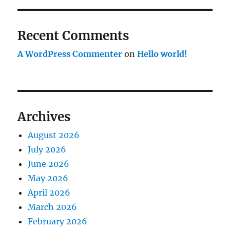
Recent Comments
A WordPress Commenter
on
Hello world!
Archives
August 2026
July 2026
June 2026
May 2026
April 2026
March 2026
February 2026