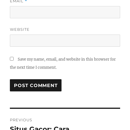
EMAIL
*
WEBSITE
Save my name, email, and website in this browser for
the next time I comment.
Post
PREVIOUS
navigation
Situs Gacor: Cara
Previous