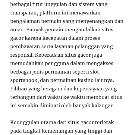
berbagai fitur unggulan dan sistem yang
transparan, platform ini menawarkan
pengalaman bermain yang menyenangkan dan
aman. Banyak pemain mengandalkan situs
gacor karena kecepatan dalam proses
pembayaran serta layanan pelanggan yang
responsif. Keberadaan situs gacor juga
memudahkan pengguna dalam mengakses
berbagai jenis permainan seperti slot,
sportsbook, dan permainan kasino lainnya.
Pilihan yang beragam dan kepercayaan yang
terbangun dari waktu ke waktu membuat situs
ini semakin diminati oleh banyak kalangan.
Keunggulan utama dari situs gacor terletak
pada tingkat kemenangan yang tinggi dan