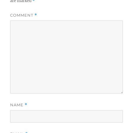
are marked
*
COMMENT
*
NAME
*