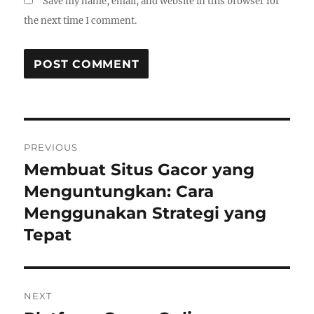
Save my name, email, and website in this browser for
the next time I comment.
Post
PREVIOUS
navigation
Membuat Situs Gacor yang
Previous
post:
Menguntungkan: Cara
Menggunakan Strategi yang
Tepat
NEXT