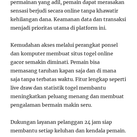
permainan yang adil, pemain dapat merasakan
sensasi berjudi secara online tanpa khawatir
kehilangan dana. Keamanan data dan transaksi
menjadi prioritas utama di platform ini.
Kemudahan akses melalui perangkat ponsel
dan komputer membuat situs togel online
gacor semakin diminati. Pemain bisa
memasang taruhan kapan saja dan di mana
saja tanpa terbatas waktu. Fitur lengkap seperti
live draw dan statistik togel membantu
meningkatkan peluang menang dan membuat
pengalaman bermain makin seru.
Dukungan layanan pelanggan 24 jam siap
membantu setiap keluhan dan kendala pemain.