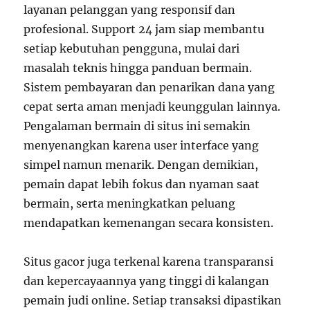
layanan pelanggan yang responsif dan
profesional. Support 24 jam siap membantu
setiap kebutuhan pengguna, mulai dari
masalah teknis hingga panduan bermain.
Sistem pembayaran dan penarikan dana yang
cepat serta aman menjadi keunggulan lainnya.
Pengalaman bermain di situs ini semakin
menyenangkan karena user interface yang
simpel namun menarik. Dengan demikian,
pemain dapat lebih fokus dan nyaman saat
bermain, serta meningkatkan peluang
mendapatkan kemenangan secara konsisten.
Situs gacor juga terkenal karena transparansi
dan kepercayaannya yang tinggi di kalangan
pemain judi online. Setiap transaksi dipastikan