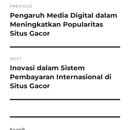
Post
PREVIOUS
navigation
Pengaruh Media Digital dalam
Previous
post:
Meningkatkan Popularitas
Situs Gacor
NEXT
Inovasi dalam Sistem
Next
post:
Pembayaran Internasional di
Situs Gacor
Search