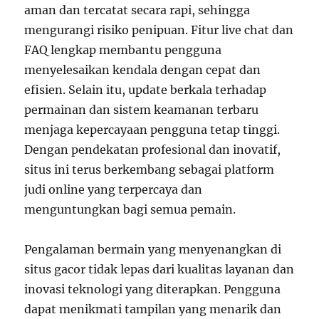
aman dan tercatat secara rapi, sehingga
mengurangi risiko penipuan. Fitur live chat dan
FAQ lengkap membantu pengguna
menyelesaikan kendala dengan cepat dan
efisien. Selain itu, update berkala terhadap
permainan dan sistem keamanan terbaru
menjaga kepercayaan pengguna tetap tinggi.
Dengan pendekatan profesional dan inovatif,
situs ini terus berkembang sebagai platform
judi online yang terpercaya dan
menguntungkan bagi semua pemain.
Pengalaman bermain yang menyenangkan di
situs gacor tidak lepas dari kualitas layanan dan
inovasi teknologi yang diterapkan. Pengguna
dapat menikmati tampilan yang menarik dan