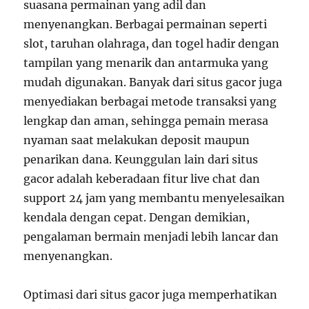
suasana permainan yang adil dan
menyenangkan. Berbagai permainan seperti
slot, taruhan olahraga, dan togel hadir dengan
tampilan yang menarik dan antarmuka yang
mudah digunakan. Banyak dari situs gacor juga
menyediakan berbagai metode transaksi yang
lengkap dan aman, sehingga pemain merasa
nyaman saat melakukan deposit maupun
penarikan dana. Keunggulan lain dari situs
gacor adalah keberadaan fitur live chat dan
support 24 jam yang membantu menyelesaikan
kendala dengan cepat. Dengan demikian,
pengalaman bermain menjadi lebih lancar dan
menyenangkan.
Optimasi dari situs gacor juga memperhatikan