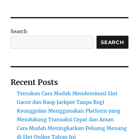
Search
SEARCH
Recent Posts
Temukan Cara Mudah Mendominasi Slot
Gacor dan Raup Jackpot Tanpa Rugi
Keunggulan Menggunakan Platform yang
Mendukung Transaksi Cepat dan Aman
Cara Mudah Meningkatkan Peluang Menang
di Slot Online Tahun Ini