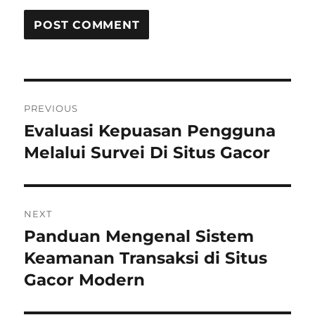
Post
PREVIOUS
navigation
Evaluasi Kepuasan Pengguna
Previous
post:
Melalui Survei Di Situs Gacor
NEXT
Panduan Mengenal Sistem
Next
post:
Keamanan Transaksi di Situs
Gacor Modern