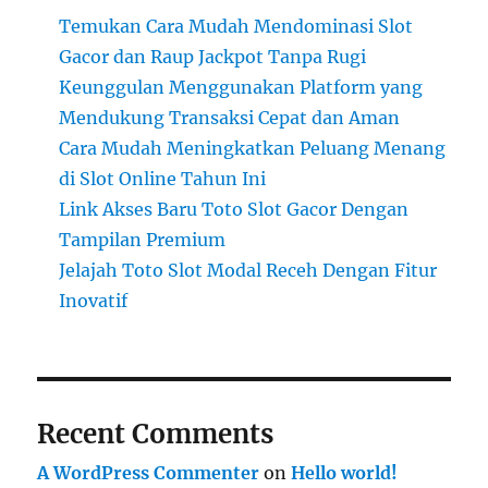
Temukan Cara Mudah Mendominasi Slot
Gacor dan Raup Jackpot Tanpa Rugi
Keunggulan Menggunakan Platform yang
Mendukung Transaksi Cepat dan Aman
Cara Mudah Meningkatkan Peluang Menang
di Slot Online Tahun Ini
Link Akses Baru Toto Slot Gacor Dengan
Tampilan Premium
Jelajah Toto Slot Modal Receh Dengan Fitur
Inovatif
Recent Comments
A WordPress Commenter
on
Hello world!