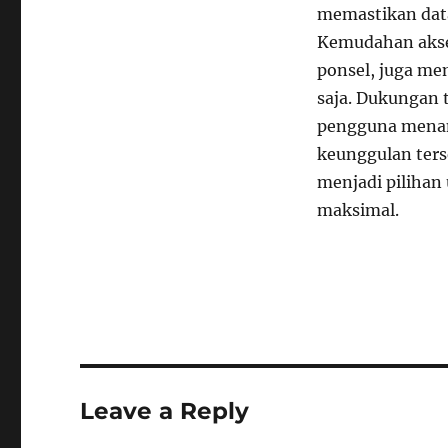
memastikan data
Kemudahan akse
ponsel, juga m
saja. Dukungan 
pengguna menam
keunggulan terse
menjadi piliha
maksimal.
Leave a Reply