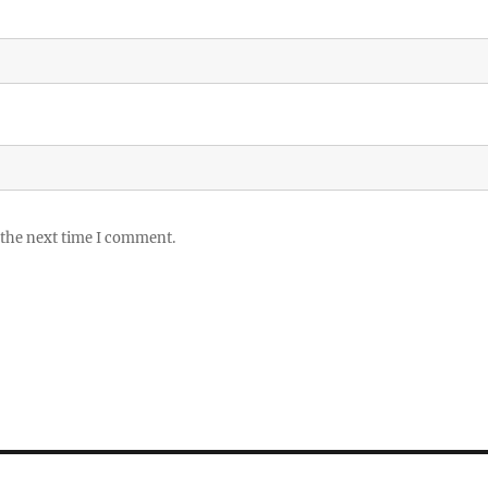
 the next time I comment.