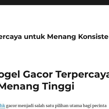
percaya untuk Menang Konsist
Togel Gacor Terpercay
Menang Tinggi
 hk
gacor menjadi salah satu pilihan utama bagi pecinta