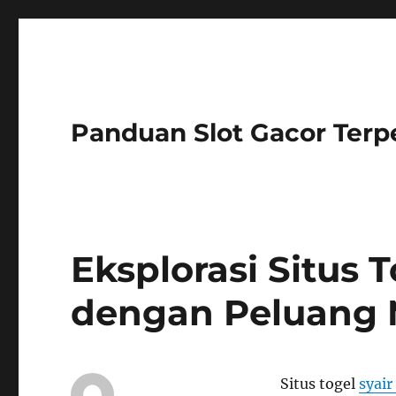
Panduan Slot Gacor Ter
Eksplorasi Situs 
dengan Peluang 
Situs togel
syair