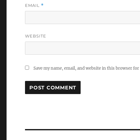
EMAIL
*
WEBSITE
Save my name, email, and website in this browser for
Post