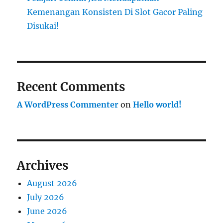
Kemenangan Konsisten Di Slot Gacor Paling
Disukai!
Recent Comments
A WordPress Commenter
on
Hello world!
Archives
August 2026
July 2026
June 2026