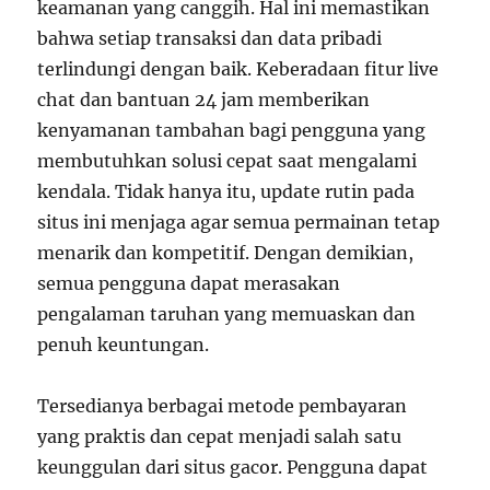
keamanan yang canggih. Hal ini memastikan
bahwa setiap transaksi dan data pribadi
terlindungi dengan baik. Keberadaan fitur live
chat dan bantuan 24 jam memberikan
kenyamanan tambahan bagi pengguna yang
membutuhkan solusi cepat saat mengalami
kendala. Tidak hanya itu, update rutin pada
situs ini menjaga agar semua permainan tetap
menarik dan kompetitif. Dengan demikian,
semua pengguna dapat merasakan
pengalaman taruhan yang memuaskan dan
penuh keuntungan.
Tersedianya berbagai metode pembayaran
yang praktis dan cepat menjadi salah satu
keunggulan dari situs gacor. Pengguna dapat