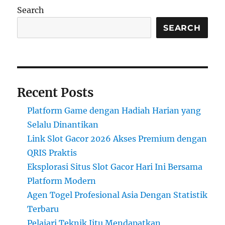
Search
SEARCH
Recent Posts
Platform Game dengan Hadiah Harian yang
Selalu Dinantikan
Link Slot Gacor 2026 Akses Premium dengan
QRIS Praktis
Eksplorasi Situs Slot Gacor Hari Ini Bersama
Platform Modern
Agen Togel Profesional Asia Dengan Statistik
Terbaru
Pelajari Teknik Jitu Mendapatkan