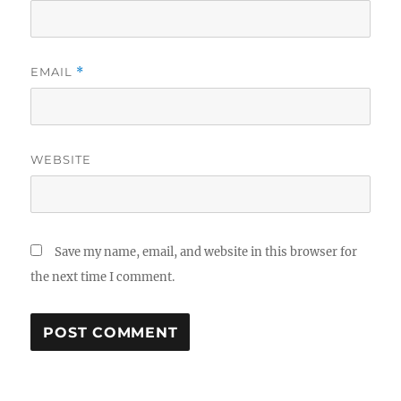
EMAIL
*
WEBSITE
Save my name, email, and website in this browser for
the next time I comment.