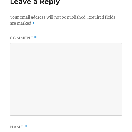
Leave a Reply
Your email address will not be published.
Required fields
are marked
*
COMMENT
*
NAME
*