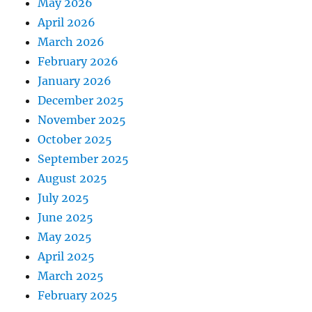
May 2026
April 2026
March 2026
February 2026
January 2026
December 2025
November 2025
October 2025
September 2025
August 2025
July 2025
June 2025
May 2025
April 2025
March 2025
February 2025