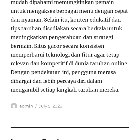
mudah dipahami memungkinkan pemain
untuk mengakses berbagai menu dengan cepat
dan nyaman. Selain itu, konten edukatif dan
tips taruhan disediakan secara berkala untuk
meningkatkan pengetahuan dan strategi
bermain. Situs gacor secara konsisten
memperbarui teknologi dan fitur agar tetap
relevan dan kompetitif di dunia taruhan online.
Dengan pendekatan ini, pengguna merasa
dihargai dan lebih percaya diri dalam
mengambil setiap langkah taruhan mereka.
Author
Posted
admin
July 9, 2026
on