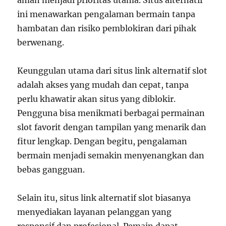
aman menjadi prioritas utama. Situs alternatif
ini menawarkan pengalaman bermain tanpa
hambatan dan risiko pemblokiran dari pihak
berwenang.
Keunggulan utama dari situs link alternatif slot
adalah akses yang mudah dan cepat, tanpa
perlu khawatir akan situs yang diblokir.
Pengguna bisa menikmati berbagai permainan
slot favorit dengan tampilan yang menarik dan
fitur lengkap. Dengan begitu, pengalaman
bermain menjadi semakin menyenangkan dan
bebas gangguan.
Selain itu, situs link alternatif slot biasanya
menyediakan layanan pelanggan yang