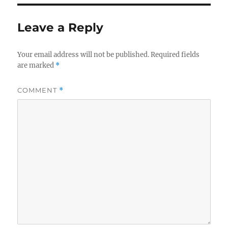
Leave a Reply
Your email address will not be published.
Required fields
are marked
*
COMMENT
*