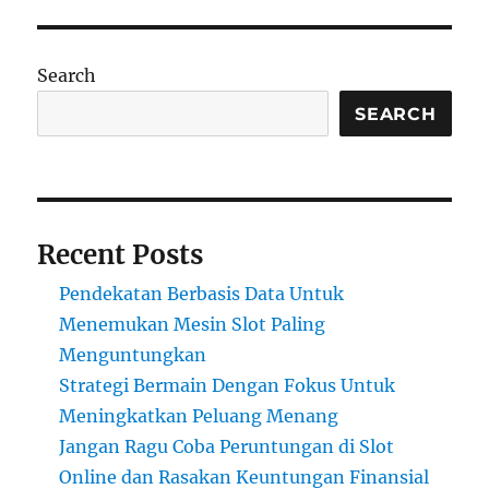
Search
SEARCH
Recent Posts
Pendekatan Berbasis Data Untuk
Menemukan Mesin Slot Paling
Menguntungkan
Strategi Bermain Dengan Fokus Untuk
Meningkatkan Peluang Menang
Jangan Ragu Coba Peruntungan di Slot
Online dan Rasakan Keuntungan Finansial