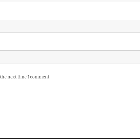
 the next time I comment.