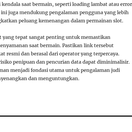
kendala saat bermain, seperti loading lambat atau error
 ini juga mendukung pengalaman pengguna yang lebih
gkatkan peluang kemenangan dalam permainan slot.
ot yang tepat sangat penting untuk memastikan
nyamanan saat bermain. Pastikan link tersebut
kat resmi dan berasal dari operator yang terpercaya.
isiko penipuan dan pencurian data dapat diminimalisir.
aman menjadi fondasi utama untuk pengalaman judi
nyenangkan dan menguntungkan.