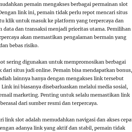
mudahkan pemain mengakses berbagai permainan slot
Dengan link ini, pemain tidak perlu repot mencari situs
tu klik untuk masuk ke platform yang terpercaya dan
data dan transaksi menjadi prioritas utama. Pemilihan
terpercaya akan memastikan pengalaman bermain yang
n bebas risiko.
k slot sering digunakan untuk mempromosikan berbagai
 dari situs judi online. Pemain bisa mendapatkan bonus
adiah lainnya hanya dengan mengakses link tersebut
 Link ini biasanya disebarluaskan melalui media sosial,
mail marketing. Penting untuk selalu memastikan link
berasal dari sumber resmi dan terpercaya.
ri link slot adalah memudahkan navigasi dan akses cepa
ngan adanya link yang aktif dan stabil, pemain tidak