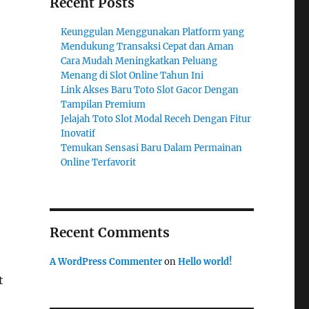
Recent Posts
Keunggulan Menggunakan Platform yang
Mendukung Transaksi Cepat dan Aman
Cara Mudah Meningkatkan Peluang
Menang di Slot Online Tahun Ini
Link Akses Baru Toto Slot Gacor Dengan
Tampilan Premium
Jelajah Toto Slot Modal Receh Dengan Fitur
Inovatif
Temukan Sensasi Baru Dalam Permainan
Online Terfavorit
,
Recent Comments
A WordPress Commenter
on
Hello world!
t