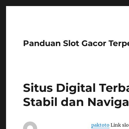
Panduan Slot Gacor Ter
Situs Digital Ter
Stabil dan Navigas
paktoto
Link slo