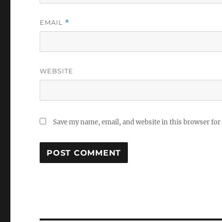
EMAIL
*
WEBSITE
Save my name, email, and website in this browser for