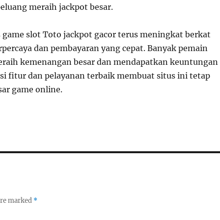
luang meraih jackpot besar.
s game slot Toto jackpot gacor terus meningkat berkat
erpercaya dan pembayaran yang cepat. Banyak pemain
meraih kemenangan besar dan mendapatkan keuntungan
i fitur dan pelayanan terbaik membuat situs ini tetap
sar game online.
 are marked
*