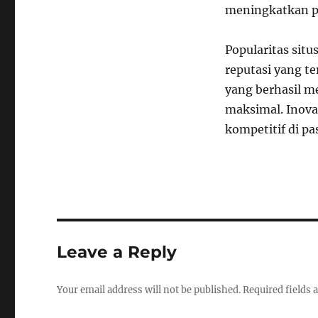
meningkatkan pe
Popularitas situ
reputasi yang t
yang berhasil 
maksimal. Inovas
kompetitif di pa
Leave a Reply
Your email address will not be published.
Required fields