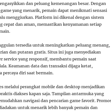
engasyikkan dan peluang kemenangan besar. Dengan
n game yang menarik, pemain dapat menikmati sensasi
lalu menggiurkan. Platform ini dikenal dengan sistem
g cepat dan aman, memastikan kenyamanan setiap
main.
unggulan tersedia untuk meningkatkan peluang menang,
rian dan putaran gratis. Situs ini juga menyediakan
r service yang responsif, membantu pemain saat
la. Keamanan data dan transaksi dijaga ketat,
 percaya diri saat bermain.
s melalui perangkat mobile dan desktop menjadikan
 praktis diakses kapan saja. Tampilan antarmuka yang
emudahkan navigasi dan pencarian game favorit. Promos
diadakan untuk menarik lebih banyak pemain dan