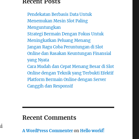
Recent Posts
Pendekatan Berbasis Data Untuk
Menemukan Mesin Slot Paling
Menguntungkan
Strategi Bermain Dengan Fokus Untuk
Meningkatkan Peluang Menang
Jangan Ragu Coba Peruntungan di Slot
Online dan Rasakan Keuntungan Finansial
yang Nyata
Cara Mudah dan Cepat Menang Besar di Slot
Online dengan Teknik yang Terbukti Efektif
Platform Bermain Online dengan Server
Canggih dan Responsif
Recent Comments
i
A WordPress Commenter
on
Hello world!