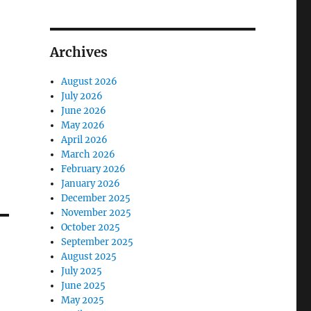
Archives
August 2026
July 2026
June 2026
May 2026
April 2026
March 2026
February 2026
January 2026
December 2025
November 2025
October 2025
September 2025
August 2025
July 2025
June 2025
May 2025