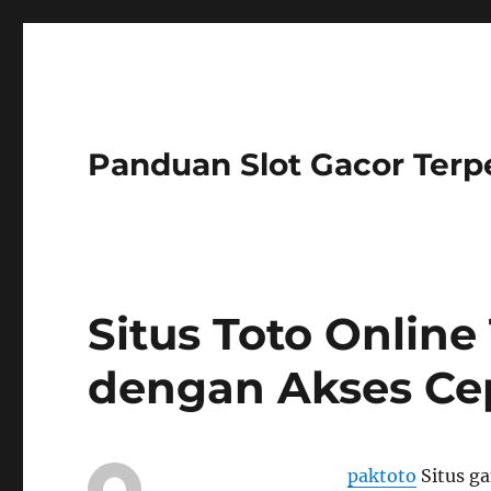
Panduan Slot Gacor Ter
Situs Toto Onlin
dengan Akses Ce
paktoto
Situs g