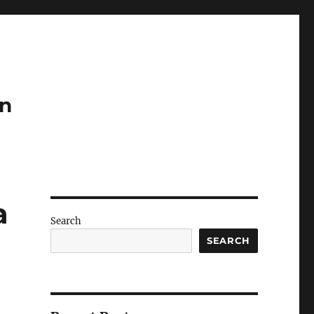
en
a
Search
SEARCH