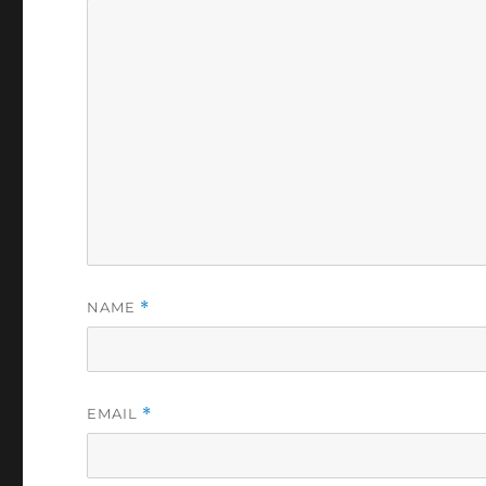
NAME
*
EMAIL
*