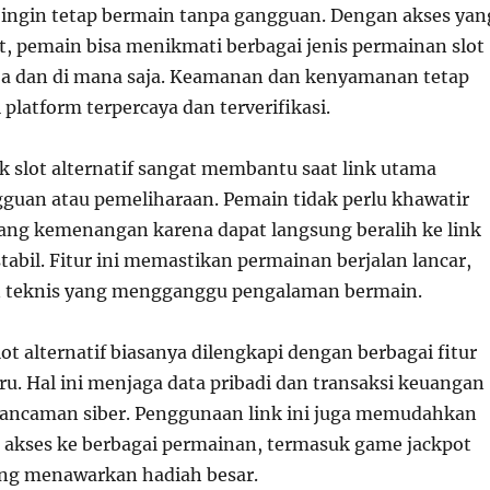
g ingin tetap bermain tanpa gangguan. Dengan akses yan
, pemain bisa menikmati berbagai jenis permainan slot
aja dan di mana saja. Keamanan dan kenyamanan tetap
 platform terpercaya dan terverifikasi.
k slot alternatif sangat membantu saat link utama
uan atau pemeliharaan. Pemain tidak perlu khawatir
ang kemenangan karena dapat langsung beralih ke link
abil. Fitur ini memastikan permainan berjalan lancar,
 teknis yang mengganggu pengalaman bermain.
slot alternatif biasanya dilengkapi dengan berbagai fitur
u. Hal ini menjaga data pribadi dan transaksi keuangan
 ancaman siber. Penggunaan link ini juga memudahkan
n akses ke berbagai permainan, termasuk game jackpot
ang menawarkan hadiah besar.