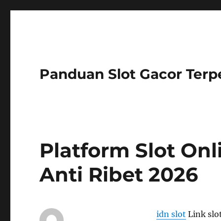
Panduan Slot Gacor Ter
Platform Slot On
Anti Ribet 2026
idn slot
Link slo