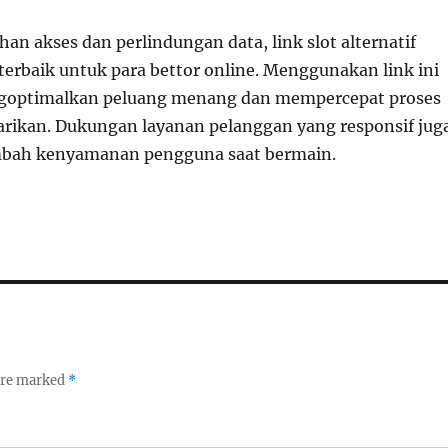
n akses dan perlindungan data, link slot alternatif
terbaik untuk para bettor online. Menggunakan link ini
optimalkan peluang menang dan mempercepat proses
arikan. Dukungan layanan pelanggan yang responsif jug
ah kenyamanan pengguna saat bermain.
 are marked
*