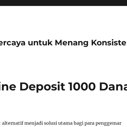
percaya untuk Menang Konsist
line Deposit 1000 Dan
t alternatif menjadi solusi utama bagi para penggemar