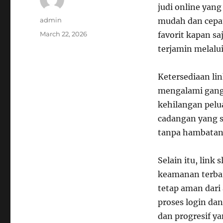
judi online yan
Author
admin
mudah dan cepat
Posted
March 22, 2026
favorit kapan s
on
terjamin melalui
Ketersediaan lin
mengalami gangg
kehilangan pelu
cadangan yang st
tanpa hambatan
Selain itu, link 
keamanan terbar
tetap aman dari
proses login da
dan progresif y