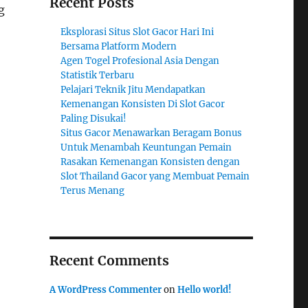
Recent Posts
g
Eksplorasi Situs Slot Gacor Hari Ini
Bersama Platform Modern
Agen Togel Profesional Asia Dengan
Statistik Terbaru
Pelajari Teknik Jitu Mendapatkan
Kemenangan Konsisten Di Slot Gacor
Paling Disukai!
Situs Gacor Menawarkan Beragam Bonus
Untuk Menambah Keuntungan Pemain
Rasakan Kemenangan Konsisten dengan
Slot Thailand Gacor yang Membuat Pemain
Terus Menang
Recent Comments
A WordPress Commenter
on
Hello world!