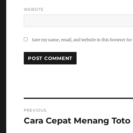
WEBSITE
Save my name, email, and website in this browser for
Post
PREVIOUS
navigation
Cara Cepat Menang Toto 
Previous
post: