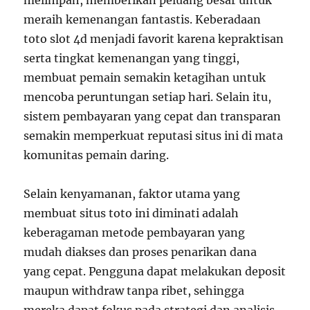
melimpah, memberikan peluang besar untuk
meraih kemenangan fantastis. Keberadaan
toto slot 4d menjadi favorit karena kepraktisan
serta tingkat kemenangan yang tinggi,
membuat pemain semakin ketagihan untuk
mencoba peruntungan setiap hari. Selain itu,
sistem pembayaran yang cepat dan transparan
semakin memperkuat reputasi situs ini di mata
komunitas pemain daring.
Selain kenyamanan, faktor utama yang
membuat situs toto ini diminati adalah
keberagaman metode pembayaran yang
mudah diakses dan proses penarikan dana
yang cepat. Pengguna dapat melakukan deposit
maupun withdraw tanpa ribet, sehingga