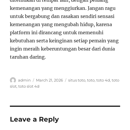
ditemukan di tempat lain, dengan peluang
kemenangan yang menggiurkan. Jangan ragu
untuk bergabung dan rasakan sendiri sensasi
kemenangan yang mengubah hidup, karena
platform ini dirancang untuk memenuhi
kebutuhan serta keinginan setiap pemain yang
ingin meraih keberuntungan besar dari dunia
taruhan daring.
Author
Posted
Tags
admin
March 21, 2026
situs toto
,
toto
,
toto 4d
,
toto
on
slot
,
toto slot 4d
Leave a Reply