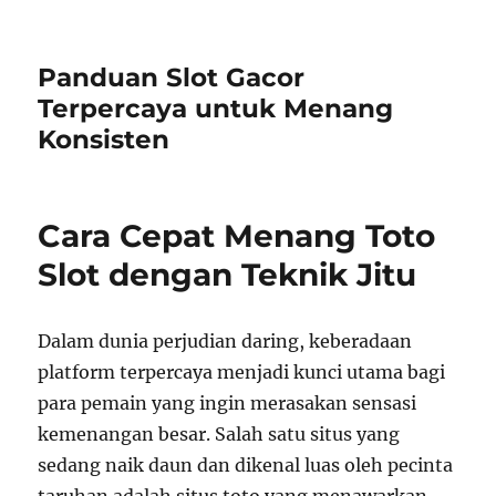
Panduan Slot Gacor
Terpercaya untuk Menang
Konsisten
Cara Cepat Menang Toto
Slot dengan Teknik Jitu
Dalam dunia perjudian daring, keberadaan
platform terpercaya menjadi kunci utama bagi
para pemain yang ingin merasakan sensasi
kemenangan besar. Salah satu situs yang
sedang naik daun dan dikenal luas oleh pecinta