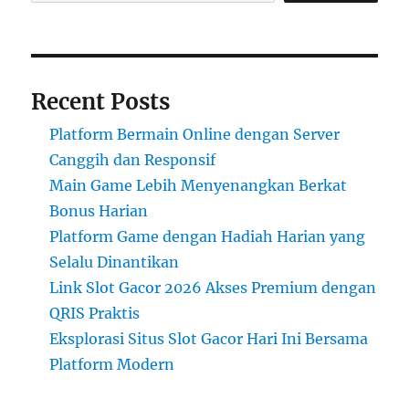
Recent Posts
Platform Bermain Online dengan Server
Canggih dan Responsif
Main Game Lebih Menyenangkan Berkat
Bonus Harian
Platform Game dengan Hadiah Harian yang
Selalu Dinantikan
Link Slot Gacor 2026 Akses Premium dengan
QRIS Praktis
Eksplorasi Situs Slot Gacor Hari Ini Bersama
Platform Modern