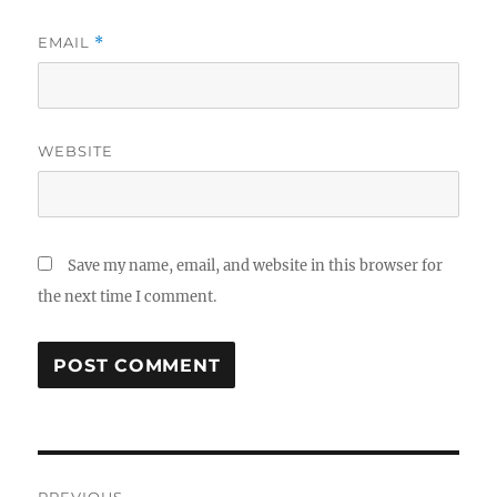
EMAIL
*
WEBSITE
Save my name, email, and website in this browser for
the next time I comment.
Post